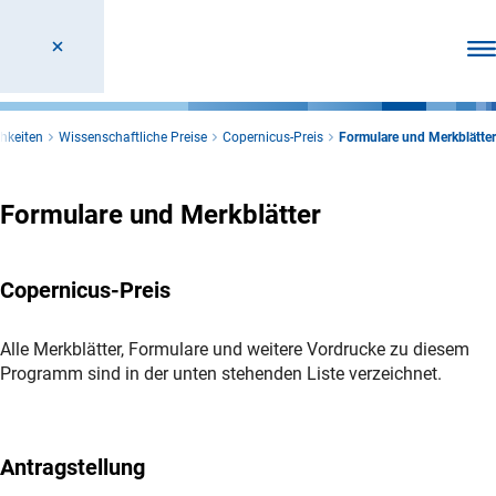
Men
hkeiten
Wissenschaftliche Preise
Copernicus-Preis
Formulare und Merkblätter
Formulare und Merkblätter
Copernicus-Preis
Alle Merkblätter, Formulare und weitere Vordrucke zu diesem
Programm sind in der unten stehenden Liste verzeichnet.
Antragstellung