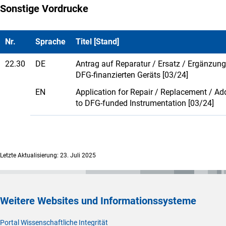
Sonstige Vordrucke
Nr.
Sprache
Titel [Stand]
22.30
DE
Antrag auf Reparatur / Ersatz / Ergänzung
DFG-finanzierten Geräts [03/24]
EN
Application for Repair / Replacement / Ad
to DFG-funded Instrumentation [03/24]
Letzte Aktualisierung: 23. Juli 2025
Weitere Websites und Informationssysteme
Portal Wissenschaftliche Integrität