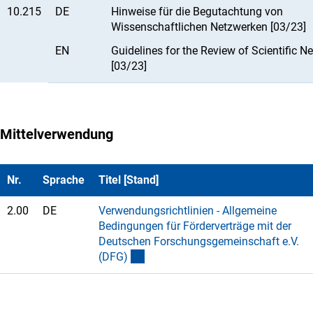
10.215
DE
Hinweise für die Begutachtung von
Wissenschaftlichen Netzwerken [03/23]
EN
Guidelines for the Review of Scientific N
[03/23]
Mittelverwendung
Nr.
Sprache
Titel [Stand]
2.00
DE
Verwendungsrichtlinien - Allgemeine
Bedingungen für Förderverträge mit der
Deutschen Forschungsgemeinschaft e.V.
(DFG
)