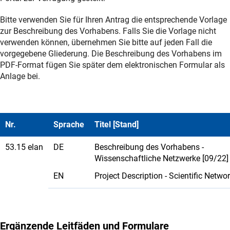
Bitte verwenden Sie für Ihren Antrag die entsprechende Vorlage
zur Beschreibung des Vorhabens. Falls Sie die Vorlage nicht
verwenden können, übernehmen Sie bitte auf jeden Fall die
vorgegebene Gliederung. Die Beschreibung des Vorhabens im
PDF-Format fügen Sie später dem elektronischen Formular als
Anlage bei.
Nr.
Sprache
Titel [Stand]
53.15 elan
DE
Beschreibung des Vorhabens -
Wissenschaftliche Netzwerke [09/22]
EN
Project Description - Scientific Netwo
Ergänzende Leitfäden und Formulare