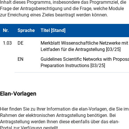
Inhalt dieses Programms, insbesondere das Programmziel, die
Frage der Antragsberechtigung und die Frage, welche Module
zur Erreichung eines Zieles beantragt werden können.
Nr.
Sprache
Titel [Stand]
1.03
DE
Merkblatt Wissenschaftliche Netzwerke mit
Leitfaden für die Antragstellung [03/25]
EN
Guidelines Scientific Networks with Proposa
Preparation Instructions [03/25]
Elan-Vorlagen
Hier finden Sie zu Ihrer Information die elan-Vorlagen, die Sie im
Rahmen der elektronischen Antragstellung benötigen. Bei
Antragstellung werden Ihnen diese ebenfalls über das elan-
Portal zur Verfügung gestellt.