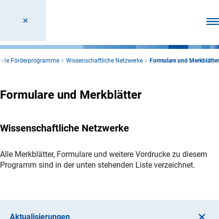
Men
Alle Förderprogramme
Wissenschaftliche Netzwerke
Formulare und Merkblätter
Formulare und Merkblätter
Wissenschaftliche Netzwerke
Alle Merkblätter, Formulare und weitere Vordrucke zu diesem
Programm sind in der unten stehenden Liste verzeichnet.
Aktualisierungen