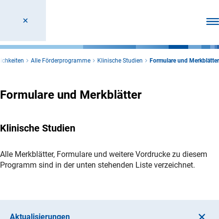
Men
ichkeiten
Alle Förderprogramme
Klinische Studien
Formulare und Merkblätter
Formulare und Merkblätter
Klinische Studien
Alle Merkblätter, Formulare und weitere Vordrucke zu diesem
Programm sind in der unten stehenden Liste verzeichnet.
Aktualisierungen