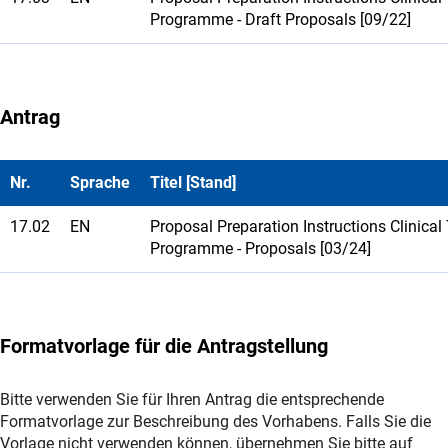
Programme - Draft Proposals [09/22]
Antrag
Nr.
Sprache
Titel [Stand]
17.02
EN
Proposal Preparation Instructions Clinical 
Programme - Proposals [03/24]
Formatvorlage für die Antragstellung
Bitte verwenden Sie für Ihren Antrag die entsprechende
Formatvorlage zur Beschreibung des Vorhabens. Falls Sie die
Vorlage nicht verwenden können, übernehmen Sie bitte auf