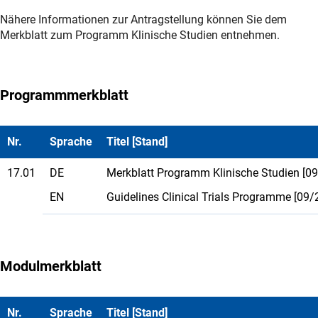
Nähere Informationen zur Antragstellung können Sie dem
Merkblatt zum Programm Klinische Studien entnehmen.
Programmmerkblatt
Nr.
Sprache
Titel [Stand]
17.01
DE
Merkblatt Programm Klinische Studien [09
EN
Guidelines Clinical Trials Programme [09/
Modulmerkblatt
Nr.
Sprache
Titel [Stand]