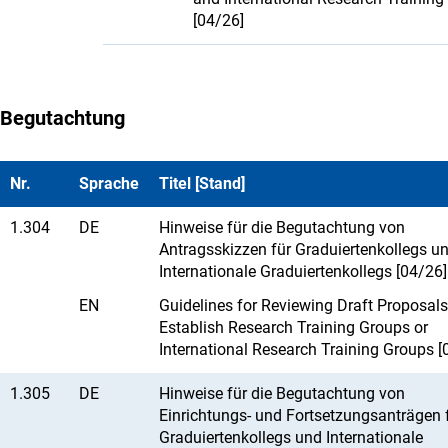
[04/26]
Begutachtung
Nr.
Sprache
Titel [Stand]
1.304
DE
Hinweise für die Begutachtung von
Antragsskizzen für Graduiertenkollegs u
Internationale Graduiertenkollegs [04/26]
EN
Guidelines for Reviewing Draft Proposals
Establish Research Training Groups or
International Research Training Groups [
1.305
DE
Hinweise für die Begutachtung von
Einrichtungs- und Fortsetzungsanträgen 
Graduiertenkollegs und Internationale