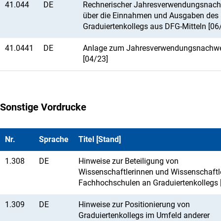
41.044
DE
Rechnerischer Jahresverwendungsnach
über die Einnahmen und Ausgaben des
Graduiertenkollegs aus DFG-Mitteln [06
41.0441
DE
Anlage zum Jahresverwendungsnachw
[04/23]
Sonstige Vordrucke
Nr.
Sprache
Titel [Stand]
1.308
DE
Hinweise zur Beteiligung von
Wissenschaftlerinnen und Wissenschaftl
Fachhochschulen an Graduiertenkollegs 
1.309
DE
Hinweise zur Positionierung von
Graduiertenkollegs im Umfeld anderer