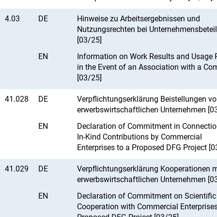
4.03
DE
Hinweise zu Arbeitsergebnissen und
Nutzungsrechten bei Unternehmensbetei
[03/25]
EN
Information on Work Results and Usage 
in the Event of an Association with a C
[03/25]
41.028
DE
Verpflichtungserklärung Beistellungen v
erwerbswirtschaftlichen Unternehmen [0
EN
Declaration of Commitment in Connectio
In-Kind Contributions by Commercial
Enterprises to a Proposed DFG Project [0
41.029
DE
Verpflichtungserklärung Kooperationen m
erwerbswirtschaftlichen Unternehmen [0
EN
Declaration of Commitment on Scientific
Cooperation with Commercial Enterprises