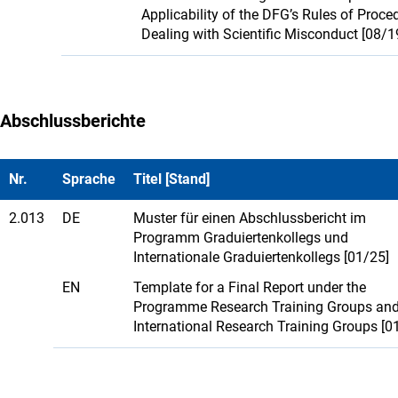
Applicability of the DFG’s Rules of Proce
Dealing with Scientific Misconduct [08/1
Abschlussberichte
Nr.
Sprache
Titel [Stand]
2.013
DE
Muster für einen Abschlussbericht im
Programm Graduiertenkollegs und
Internationale Graduiertenkollegs [01/25]
EN
Template for a Final Report under the
Programme Research Training Groups an
International Research Training Groups [0