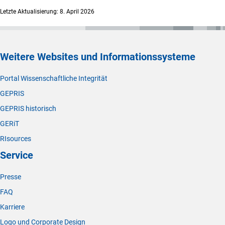
Letzte Aktualisierung: 8. April 2026
Weitere Websites und Informationssysteme
Portal Wissenschaftliche Integrität
GEPRIS
GEPRIS historisch
GERiT
RIsources
Service
Presse
FAQ
Karriere
Logo und Corporate Design