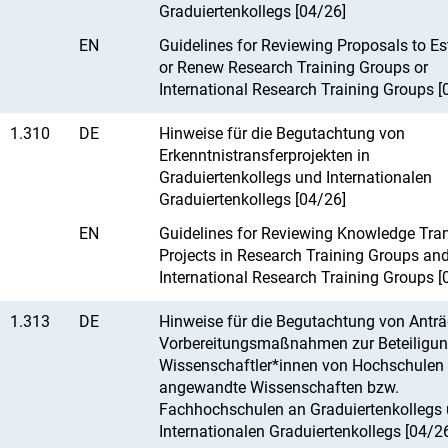
Graduiertenkollegs [04/26]
EN
Guidelines for Reviewing Proposals to Es
or Renew Research Training Groups or
International Research Training Groups [
1.310
DE
Hinweise für die Begutachtung von
Erkenntnistransferprojekten in
Graduiertenkollegs und Internationalen
Graduiertenkollegs [04/26]
EN
Guidelines for Reviewing Knowledge Tra
Projects in Research Training Groups an
International Research Training Groups [
1.313
DE
Hinweise für die Begutachtung von Anträ
Vorbereitungsmaßnahmen zur Beteiligun
Wissenschaftler*innen von Hochschulen 
angewandte Wissenschaften bzw.
Fachhochschulen an Graduiertenkollegs
Internationalen Graduiertenkollegs [04/2