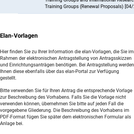
Training Groups (Renewal Proposals) [04/
Elan-Vorlagen
Hier finden Sie zu Ihrer Information die elan-Vorlagen, die Sie im
Rahmen der elektronischen Antragstellung von Antragsskizzen
und Einrichtungsanträgen benötigen. Bei Antragstellung werden
Ihnen diese ebenfalls über das elan-Portal zur Verfügung
gestellt.
Bitte verwenden Sie für Ihren Antrag die entsprechende Vorlage
zur Beschreibung des Vorhabens. Falls Sie die Vorlage nicht
verwenden können, übernehmen Sie bitte auf jeden Fall die
vorgegebene Gliederung. Die Beschreibung des Vorhabens im
PDF-Format fügen Sie später dem elektronischen Formular als
Anlage bei.