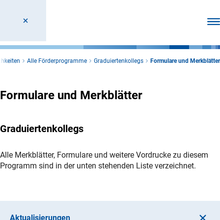
Men
chkeiten
Alle Förderprogramme
Graduiertenkollegs
Formulare und Merkblätter
Formulare und Merkblätter
Graduiertenkollegs
Alle Merkblätter, Formulare und weitere Vordrucke zu diesem
Programm sind in der unten stehenden Liste verzeichnet.
Aktualisierungen