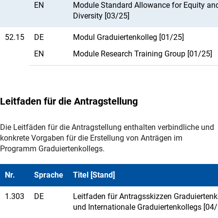
EN
Module Standard Allowance for Equity an
Diversity [03/25]
52.15
DE
Modul Graduiertenkolleg [01/25]
EN
Module Research Training Group [01/25]
Leitfaden für die Antragstellung
Die Leitfäden für die Antragstellung enthalten verbindliche und
konkrete Vorgaben für die Erstellung von Anträgen im
Programm Graduiertenkollegs.
Nr.
Sprache
Titel [Stand]
1.303
DE
Leitfaden für Antragsskizzen Graduiertenk
und Internationale Graduiertenkollegs [04/