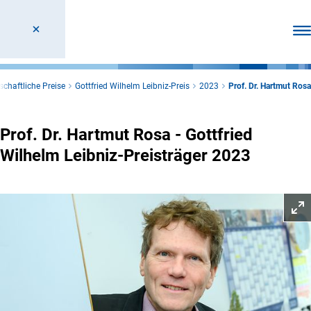
Men
chaftliche Preise
Gottfried Wilhelm Leibniz-Preis
2023
Prof. Dr. Hartmut Rosa
Prof. Dr. Hartmut Rosa - Gottfried
Wilhelm Leibniz-Preisträger 2023