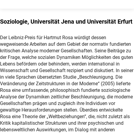
Soziologie, Universität Jena und Universität Erfurt
Der Leibniz-Preis für Hartmut Rosa würdigt dessen
wegweisende Arbeiten auf dem Gebiet der normativ fundierten
kritischen Analyse moderner Gesellschaften. Seine Beiträge zu
der Frage, welche sozialen Dynamiken Möglichkeiten des guten
Lebens befördern oder behindern, werden international in
Wissenschaft und Gesellschaft rezipiert und diskutiert. In seiner
in viele Sprachen übersetzten Studie „Beschleunigung. Die
Veränderung der Zeitstrukturen in der Moderne“ (2005) lieferte
Rosa eine umfassende, philosophisch fundierte soziologische
Analyse der Dynamiken zeitlicher Beschleunigung, die moderne
Gesellschaften prägen und zugleich ihre Individuen vor
gewaltige Herausforderungen stellen. Überdies entwickelte
Rosa eine Theorie der „Weltbeziehungen“, die, nicht zuletzt als
Kritik kapitalistischer Strukturen und ihrer psychischen und
lebensweltlichen Auswirkungen, im Dialog mit anderen