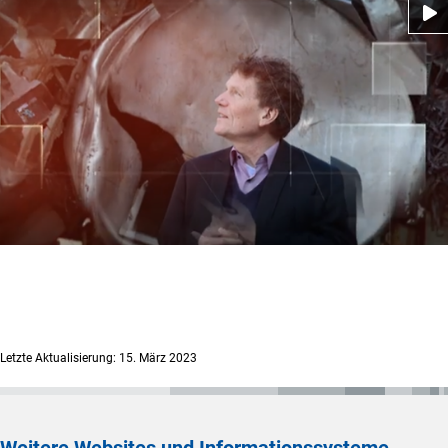
Letzte Aktualisierung: 15. März 2023