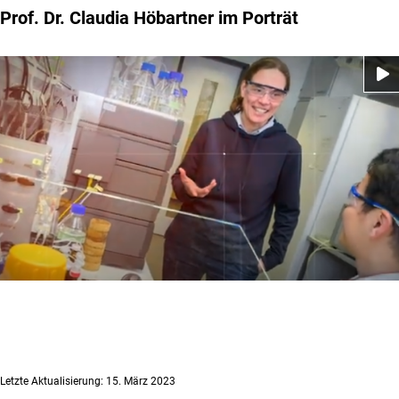
Prof. Dr. Claudia Höbartner im Porträt
Letzte Aktualisierung: 15. März 2023