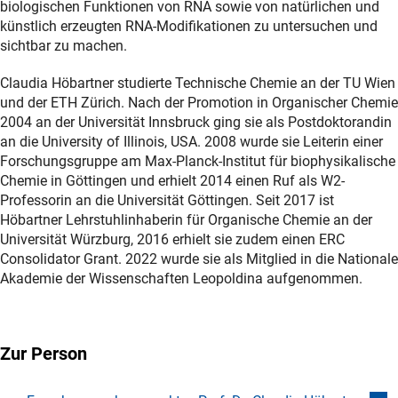
biologischen Funktionen von RNA sowie von natürlichen und
künstlich erzeugten RNA-Modifikationen zu untersuchen und
sichtbar zu machen.
Claudia Höbartner studierte Technische Chemie an der TU Wien
und der ETH Zürich. Nach der Promotion in Organischer Chemie
2004 an der Universität Innsbruck ging sie als Postdoktorandin
an die University of Illinois, USA. 2008 wurde sie Leiterin einer
Forschungsgruppe am Max-Planck-Institut für biophysikalische
Chemie in Göttingen und erhielt 2014 einen Ruf als W2-
Professorin an die Universität Göttingen. Seit 2017 ist
Höbartner Lehrstuhlinhaberin für Organische Chemie an der
Universität Würzburg, 2016 erhielt sie zudem einen ERC
Consolidator Grant. 2022 wurde sie als Mitglied in die Nationale
Akademie der Wissenschaften Leopoldina aufgenommen.
Zur Person