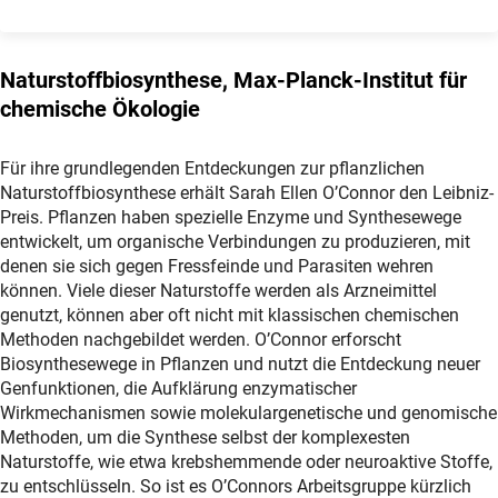
Naturstoffbiosynthese, Max-Planck-Institut für
chemische Ökologie
Für ihre grundlegenden Entdeckungen zur pflanzlichen
Naturstoffbiosynthese erhält Sarah Ellen O’Connor den Leibniz-
Preis. Pflanzen haben spezielle Enzyme und Synthesewege
entwickelt, um organische Verbindungen zu produzieren, mit
denen sie sich gegen Fressfeinde und Parasiten wehren
können. Viele dieser Naturstoffe werden als Arzneimittel
genutzt, können aber oft nicht mit klassischen chemischen
Methoden nachgebildet werden. O’Connor erforscht
Biosynthesewege in Pflanzen und nutzt die Entdeckung neuer
Genfunktionen, die Aufklärung enzymatischer
Wirkmechanismen sowie molekulargenetische und genomische
Methoden, um die Synthese selbst der komplexesten
Naturstoffe, wie etwa krebshemmende oder neuroaktive Stoffe,
zu entschlüsseln. So ist es O’Connors Arbeitsgruppe kürzlich