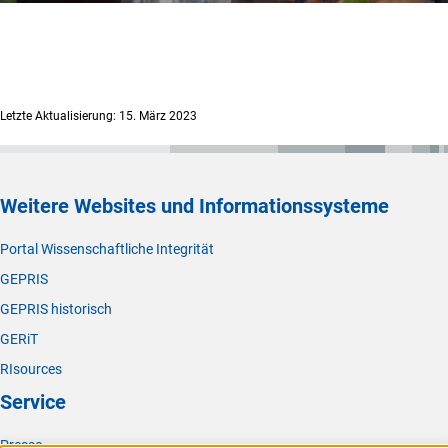
Letzte Aktualisierung: 15. März 2023
Weitere Websites und Informationssysteme
Portal Wissenschaftliche Integrität
GEPRIS
GEPRIS historisch
GERiT
RIsources
Service
Presse