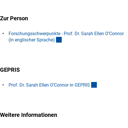
Zur Person
Forschungsschwerpunkte - Prof. Dr. Sarah Ellen O’Connor
(Download)
(in englischer Sprache
)
GEPRIS
(externer Link)
Prof. Dr. Sarah Ellen O’Connor in GEPRI
S
Weitere Informationen