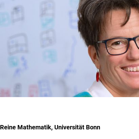
Reine Mathematik, Universität Bonn