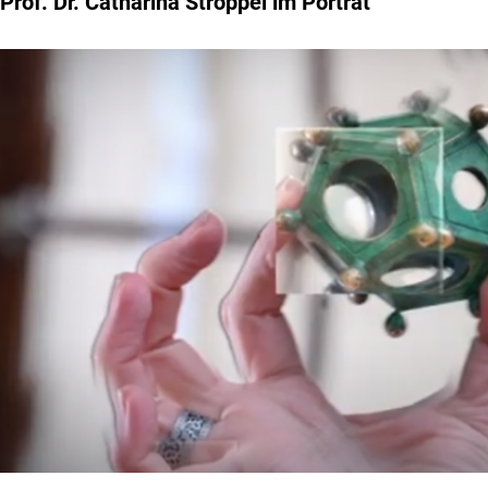
Prof. Dr. Catharina Stroppel im Porträt