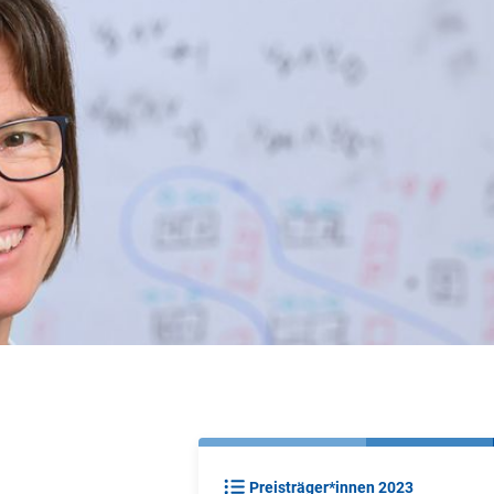
Preisträger*innen 2023