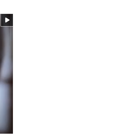
Video ansehen