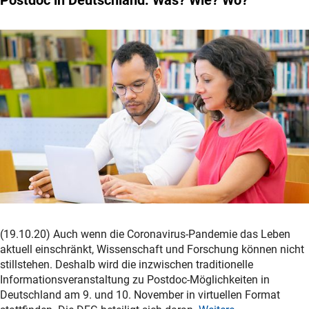
(19.10.20) Auch wenn die Coronavirus-Pandemie das Leben
aktuell einschränkt, Wissenschaft und Forschung können nicht
stillstehen. Deshalb wird die inzwischen traditionelle
Informationsveranstaltung zu Postdoc-Möglichkeiten in
Deutschland am 9. und 10. November in virtuellen Format