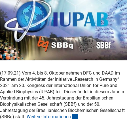
(17.09.21) Vom 4. bis 8. Oktober nehmen DFG und DAAD im
Rahmen der Aktivitäten der Initiative „Research in Germany“
2021 am 20. Kongress der International Union for Pure and
Applied Biophysics (IUPAB) teil. Dieser findet in diesem Jahr in
Verbindung mit der 45. Jahrestagung der Brasilianischen
Biophysikalischen Gesellschaft (SBBf) und der 50.
Jahrestagung der Brasilianischen Biochemischen Gesellschaft
(interner Link)
(SBBq) statt.
Weitere Informatione
n