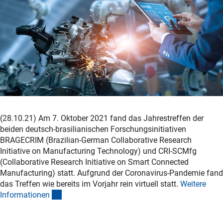
(28.10.21) Am 7. Oktober 2021 fand das Jahrestreffen der
beiden deutsch-brasilianischen Forschungsinitiativen
BRAGECRIM (Brazilian-German Collaborative Research
Initiative on Manufacturing Technology) und CRI-SCMfg
(Collaborative Research Initiative on Smart Connected
Manufacturing) statt. Aufgrund der Coronavirus-Pandemie fand
das Treffen wie bereits im Vorjahr rein virtuell statt.
Weitere
(interner Link)
Informatione
n