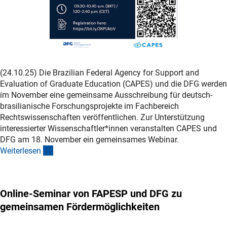
(24.10.25) Die
Brazilian Federal Agency for Support and
Evaluation of Graduate Education (CAPES)
und die DFG werden
im November eine gemeinsame Ausschreibung für deutsch-
brasilianische Forschungsprojekte im Fachbereich
Rechtswissenschaften veröffentlichen. Zur Unterstützung
interessierter Wissenschaftler*innen veranstalten CAPES und
DFG am 18. November ein gemeinsames Webinar.
(interner Link)
Weiterlese
n
Online-Seminar von FAPESP und DFG zu
gemeinsamen Fördermöglichkeiten