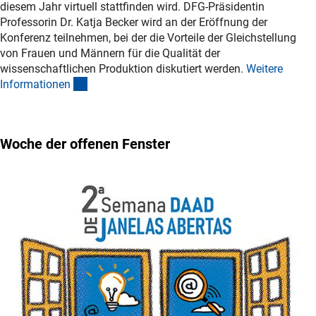
diesem Jahr virtuell stattfinden wird. DFG-Präsidentin
Professorin Dr. Katja Becker wird an der Eröffnung der
Konferenz teilnehmen, bei der die Vorteile der Gleichstellung
von Frauen und Männern für die Qualität der
wissenschaftlichen Produktion diskutiert werden.
Weitere
(interner Link)
Informatione
n
Woche der offenen Fenster