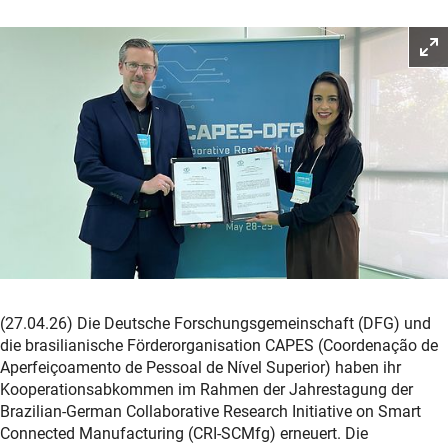
(27.04.26)
Die Deutsche Forschungsgemeinschaft (DFG) und
die brasilianische Förderorganisation
CAPES (Coordenação de
Aperfeiçoamento de Pessoal de Nível Superior)
haben ihr
Kooperationsabkommen im Rahmen der Jahrestagung der
Brazilian-German Collaborative Research Initiative on Smart
Connected Manufacturing (CRI-SCMfg)
erneuert. Die