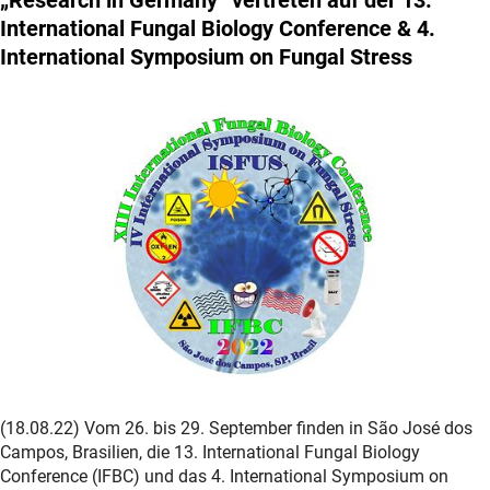
International Fungal Biology Conference & 4.
International Symposium on Fungal Stress
(18.08.22) Vom 26. bis 29. September finden in São José dos
Campos, Brasilien, die 13. International Fungal Biology
Conference (IFBC) und das 4. International Symposium on