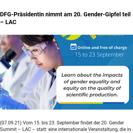
DFG-Präsidentin nimmt am 20. Gender-Gipfel teil
– LAC
(07.09.21) Vom 15. bis 23. September findet der 20. Gender
Summit – LAC – statt: eine internationale Veranstaltung, die in