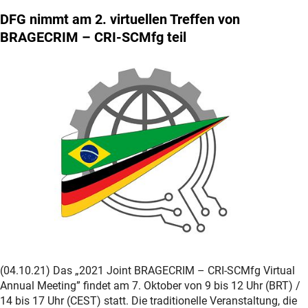
DFG nimmt am 2. virtuellen Treffen von
BRAGECRIM – CRI-SCMfg teil
(04.10.21) Das „2021 Joint BRAGECRIM – CRI-SCMfg Virtual
Annual Meeting” findet am 7. Oktober von 9 bis 12 Uhr (BRT) /
14 bis 17 Uhr (CEST) statt. Die traditionelle Veranstaltung, die