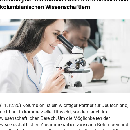
kolumbianischen Wissenschaftlern
(11.12.20) Kolumbien ist ein wichtiger Partner für Deutschland,
nicht nur in kommerzieller Hinsicht, sondern auch im
wissenschaftlichen Bereich. Um die Möglichkeiten der
wissenschaftlichen Zusammenarbeit zwischen Kolumbien und