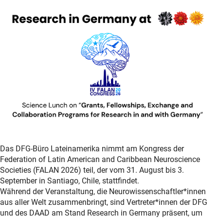
Das DFG-Büro Lateinamerika nimmt am Kongress der
Federation of Latin American and Caribbean Neuroscience
Societies (FALAN 2026) teil, der vom 31. August bis 3.
September in Santiago, Chile, stattfindet.
Während der Veranstaltung, die Neurowissenschaftler*innen
aus aller Welt zusammenbringt, sind Vertreter*innen der DFG
und des DAAD am Stand Research in Germany präsent, um