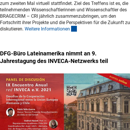
zum zweiten Mal virtuell stattfindet. Ziel des Treffens ist es, die
teilnehmenden Wissenschaftlerinnen und Wissenschaftler des
BRAGECRIM – CRI jährlich zusammenzubringen, um den
Fortschritt ihrer Projekte und die Perspektiven für die Zukunft zu
(interner Link)
diskutieren.
Weitere Informatione
n
DFG-Büro Lateinamerika nimmt an 9.
Jahrestagung des INVECA-Netzwerks teil