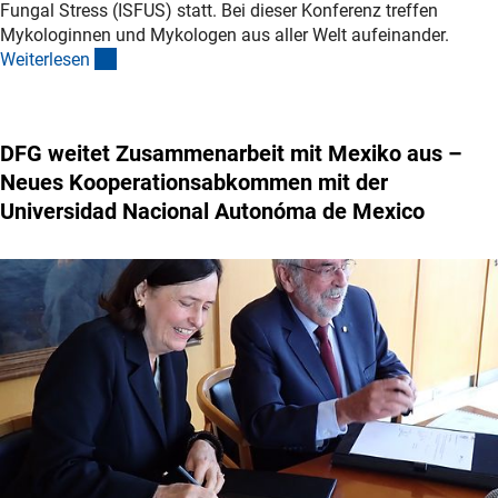
Fungal Stress (ISFUS) statt. Bei dieser Konferenz treffen
Mykologinnen und Mykologen aus aller Welt aufeinander.
(interner Link)
Weiterlese
n
DFG weitet Zusammenarbeit mit Mexiko aus –
Neues Kooperationsabkommen mit der
Universidad Nacional Autonóma de Mexico