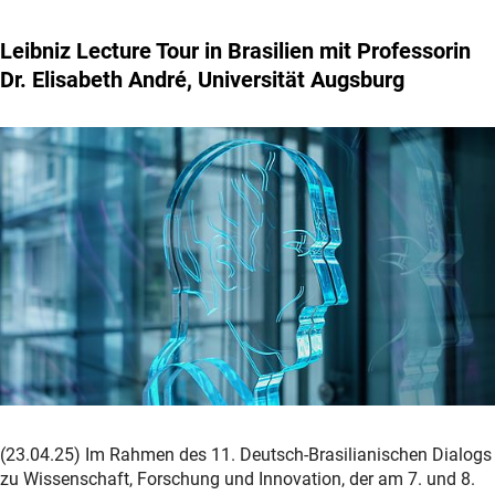
Leibniz Lecture Tour in Brasilien mit Professorin
Dr. Elisabeth André, Universität Augsburg
(23.04.25) Im Rahmen des 11. Deutsch-Brasilianischen Dialogs
zu Wissenschaft, Forschung und Innovation, der am 7. und 8.