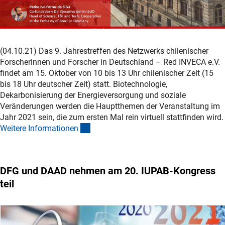
(04.10.21) Das 9. Jahrestreffen des Netzwerks chilenischer
Forscherinnen und Forscher in Deutschland – Red INVECA e.V.
findet am 15. Oktober von 10 bis 13 Uhr chilenischer Zeit (15
bis 18 Uhr deutscher Zeit) statt. Biotechnologie,
Dekarbonisierung der Energieversorgung und soziale
Veränderungen werden die Hauptthemen der Veranstaltung im
Jahr 2021 sein, die zum ersten Mal rein virtuell stattfinden wird.
(interner Link)
Weitere Informatione
n
DFG und DAAD nehmen am 20. IUPAB-Kongress
teil