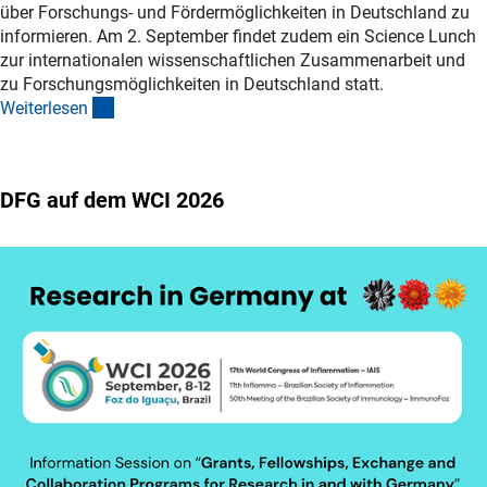
über Forschungs- und Fördermöglichkeiten in Deutschland zu
informieren. Am 2. September findet zudem ein Science Lunch
zur internationalen wissenschaftlichen Zusammenarbeit und
zu Forschungsmöglichkeiten in Deutschland statt.
(externer Link)
Weiterlese
n
DFG auf dem WCI 2026