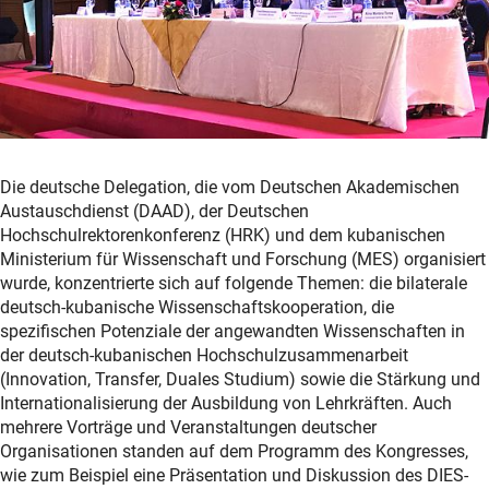
Die deutsche Delegation, die vom Deutschen Akademischen
Austauschdienst (DAAD), der Deutschen
Hochschulrektorenkonferenz (HRK) und dem kubanischen
Ministerium für Wissenschaft und Forschung (MES) organisiert
wurde, konzentrierte sich auf folgende Themen: die bilaterale
deutsch-kubanische Wissenschaftskooperation, die
spezifischen Potenziale der angewandten Wissenschaften in
der deutsch-kubanischen Hochschulzusammenarbeit
(Innovation, Transfer, Duales Studium) sowie die Stärkung und
Internationalisierung der Ausbildung von Lehrkräften. Auch
mehrere Vorträge und Veranstaltungen deutscher
Organisationen standen auf dem Programm des Kongresses,
wie zum Beispiel eine Präsentation und Diskussion des DIES-