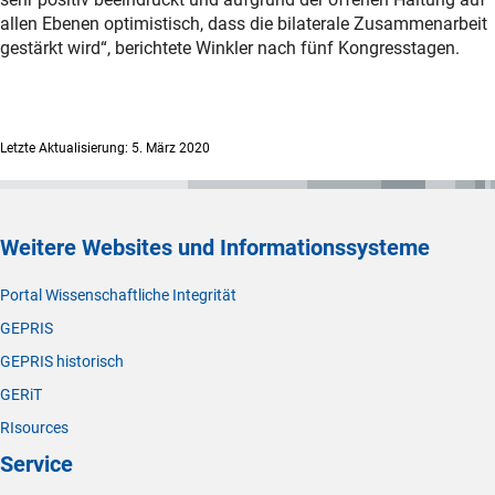
allen Ebenen optimistisch, dass die bilaterale Zusammenarbeit
gestärkt wird“, berichtete Winkler nach fünf Kongresstagen.
Letzte Aktualisierung: 5. März 2020
Weitere Websites und Informationssysteme
Portal Wissenschaftliche Integrität
GEPRIS
GEPRIS historisch
GERiT
RIsources
Service