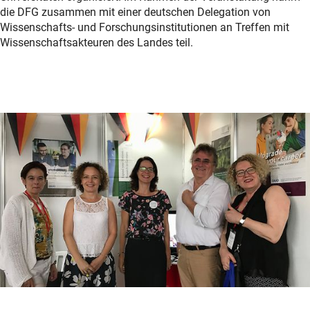
die DFG zusammen mit einer deutschen Delegation von
Wissenschafts- und Forschungsinstitutionen an Treffen mit
Wissenschaftsakteuren des Landes teil.