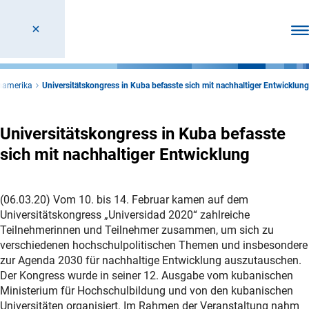
Men
namerika
Universitätskongress in Kuba befasste sich mit nachhaltiger Entwicklung
Universitätskongress in Kuba befasste
sich mit nachhaltiger Entwicklung
(06.03.20) Vom 10. bis 14. Februar kamen auf dem
Universitätskongress „Universidad 2020“ zahlreiche
Teilnehmerinnen und Teilnehmer zusammen, um sich zu
verschiedenen hochschulpolitischen Themen und insbesondere
zur Agenda 2030 für nachhaltige Entwicklung auszutauschen.
Der Kongress wurde in seiner 12. Ausgabe vom kubanischen
Ministerium für Hochschulbildung und von den kubanischen
Universitäten organisiert. Im Rahmen der Veranstaltung nahm