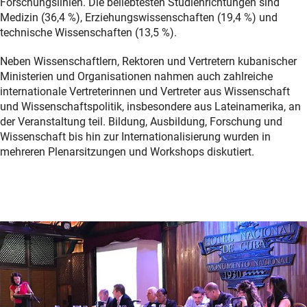
Forschungslinien. Die beliebtesten Studienrichtungen sind
Medizin (36,4 %), Erziehungswissenschaften (19,4 %) und
technische Wissenschaften (13,5 %).
Neben Wissenschaftlern, Rektoren und Vertretern kubanischer
Ministerien und Organisationen nahmen auch zahlreiche
internationale Vertreterinnen und Vertreter aus Wissenschaft
und Wissenschaftspolitik, insbesondere aus Lateinamerika, an
der Veranstaltung teil. Bildung, Ausbildung, Forschung und
Wissenschaft bis hin zur Internationalisierung wurden in
mehreren Plenarsitzungen und Workshops diskutiert.