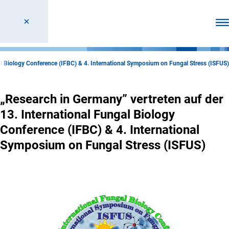
Men
al Biology Conference (IFBC) & 4. International Symposium on Fungal Stress (ISFUS)
„Research in Germany” vertreten auf der
13. International Fungal Biology
Conference (IFBC) & 4. International
Symposium on Fungal Stress (ISFUS)