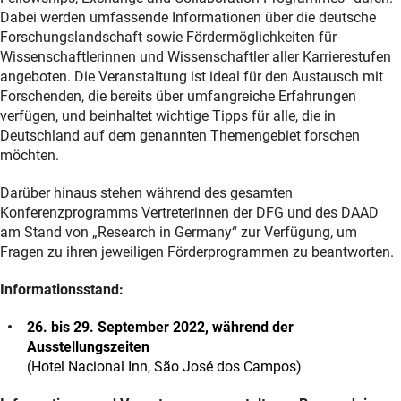
Dabei werden umfassende Informationen über die deutsche
Forschungslandschaft sowie Fördermöglichkeiten für
Wissenschaftlerinnen und Wissenschaftler aller Karrierestufen
angeboten. Die Veranstaltung ist ideal für den Austausch mit
Forschenden, die bereits über umfangreiche Erfahrungen
verfügen, und beinhaltet wichtige Tipps für alle, die in
Deutschland auf dem genannten Themengebiet forschen
möchten.
Darüber hinaus stehen während des gesamten
Konferenzprogramms Vertreterinnen der DFG und des DAAD
am Stand von „Research in Germany“ zur Verfügung, um
Fragen zu ihren jeweiligen Förderprogrammen zu beantworten.
Informationsstand:
26. bis 29. September 2022, während der
Ausstellungszeiten
(Hotel Nacional Inn, São José dos Campos)