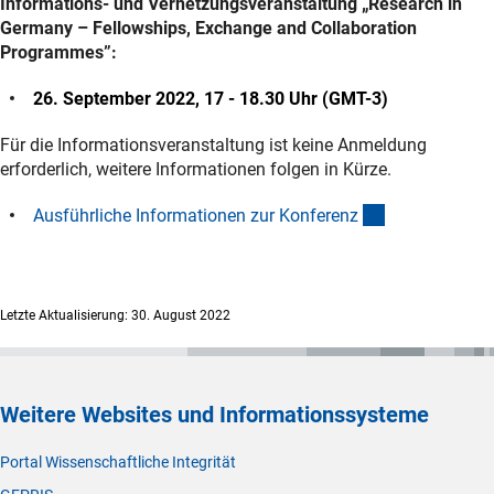
Informations- und Vernetzungsveranstaltung „Research in
Germany – Fellowships, Exchange and Collaboration
Programmes”:
26. September 2022, 17 - 18.30 Uhr (GMT-3)
Für die Informationsveranstaltung ist keine Anmeldung
erforderlich, weitere Informationen folgen in Kürze.
(externer Link
Ausführliche Informationen zur Konferen
z
Letzte Aktualisierung: 30. August 2022
Weitere Websites und Informationssysteme
Portal Wissenschaftliche Integrität