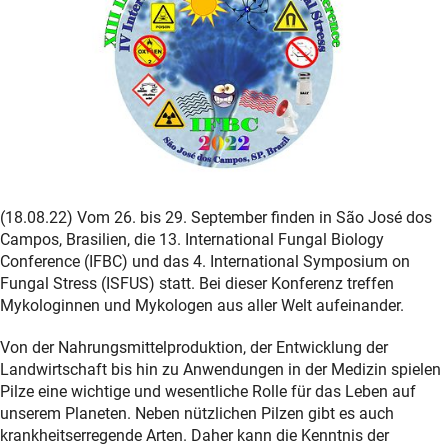
(18.08.22) Vom 26. bis 29. September finden in São José dos
Campos, Brasilien, die 13. International Fungal Biology
Conference (IFBC) und das 4. International Symposium on
Fungal Stress (ISFUS) statt. Bei dieser Konferenz treffen
Mykologinnen und Mykologen aus aller Welt aufeinander.
Von der Nahrungsmittelproduktion, der Entwicklung der
Landwirtschaft bis hin zu Anwendungen in der Medizin spielen
Pilze eine wichtige und wesentliche Rolle für das Leben auf
unserem Planeten. Neben nützlichen Pilzen gibt es auch
krankheitserregende Arten. Daher kann die Kenntnis der