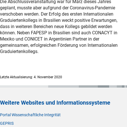
Die Abschlussveranstaltung war für März dieses Jahres
geplant, musste aber aufgrund der Coronavirus-Pandemie
verschoben werden. Der Erfolg des ersten Internationalen
Graduiertenkollegs in Brasilien weckt positive Erwartungen,
dass in weiteren Bereichen neue Kollegs gebildet werden
können. Neben FAPESP in Brasilien sind auch CONACYT in
Mexiko und CONICET in Argentinien Partner in der
gemeinsamen, erfolgreichen Förderung von Internationalen
Graduiertenkollegs.
Letzte Aktualisierung: 4. November 2020
Weitere Websites und Informationssysteme
Portal Wissenschaftliche Integrität
GEPRIS