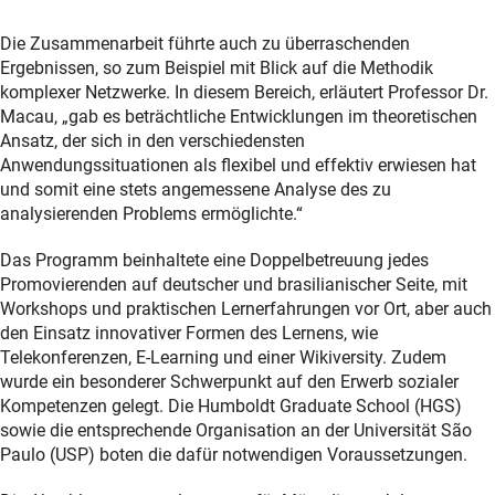
Die Zusammenarbeit führte auch zu überraschenden
Ergebnissen, so zum Beispiel mit Blick auf die Methodik
komplexer Netzwerke. In diesem Bereich, erläutert Professor Dr.
Macau, „gab es beträchtliche Entwicklungen im theoretischen
Ansatz, der sich in den verschiedensten
Anwendungssituationen als flexibel und effektiv erwiesen hat
und somit eine stets angemessene Analyse des zu
analysierenden Problems ermöglichte.“
Das Programm beinhaltete eine Doppelbetreuung jedes
Promovierenden auf deutscher und brasilianischer Seite, mit
Workshops und praktischen Lernerfahrungen vor Ort, aber auch
den Einsatz innovativer Formen des Lernens, wie
Telekonferenzen, E-Learning und einer Wikiversity. Zudem
wurde ein besonderer Schwerpunkt auf den Erwerb sozialer
Kompetenzen gelegt. Die Humboldt Graduate School (HGS)
sowie die entsprechende Organisation an der Universität São
Paulo (USP) boten die dafür notwendigen Voraussetzungen.