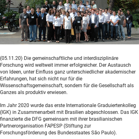
(05.11.20) Die gemeinschaftliche und interdisziplinäre
Forschung wird weltweit immer erfolgreicher. Der Austausch
von Ideen, unter Einfluss ganz unterschiedlicher akademischer
Erfahrungen, hat sich nicht nur für die
Wissenschaftsgemeinschaft, sondern für die Gesellschaft als
Ganzes als produktiv erwiesen.
Im Jahr 2020 wurde das erste Internationale Graduiertenkolleg
(IGK) in Zusammenarbeit mit Brasilien abgeschlossen. Das IGK
finanzierte die DFG gemeinsam mit ihrer brasilianischen
Partnerorganisation FAPESP (Stiftung zur
Forschungsförderung des Bundesstaates São Paulo).