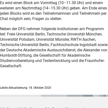
Es wird einen Block am Vormittag (10–11.30 Uhr) und einem
weiteren am Nachmittag (14–15.30 Uhr) geben. Am Ende eines
jeden Blocks wird es den Teilnehmerinnen und Teilnehmern per
Chat möglich sein, Fragen zu stellen.
Neben der DFG nehmen folgende Institutionen am Programm
teil: Freie Universität Berlin, Technische Universität München,
Universität Potsdam, Universität Münster, RWTH Aachen,
Technische Universität Berlin, Fachhochschule Ingolstadt sowie
der Deutsche Akademische Austauschdienst, die Alexander von
Humboldt-Stiftung, die Gesellschaft für Akademische
Studienvorbereitung und Testentwicklung und die Fraunhofer-
Gesellschaft.
Letzte Aktualisierung: 18. Oktober 2020