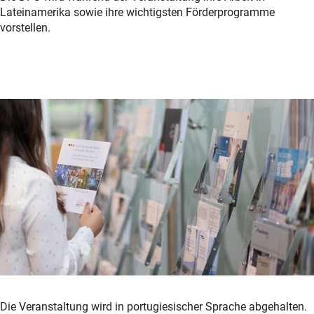
Lateinamerika sowie ihre wichtigsten Förderprogramme
vorstellen.
Die Veranstaltung wird in portugiesischer Sprache abgehalten.