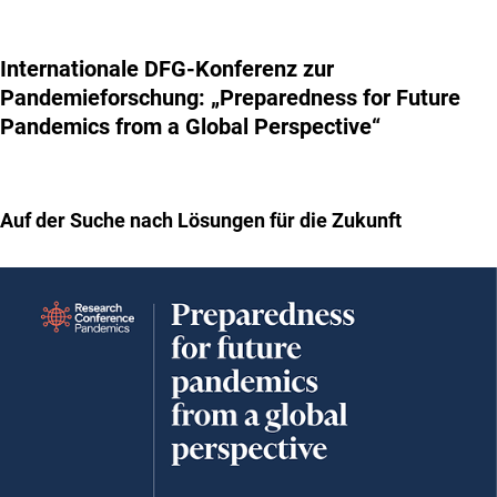
Internationale DFG-Konferenz zur
Pandemieforschung: „Preparedness for Future
Pandemics from a Global Perspective“
Auf der Suche nach Lösungen für die Zukunft