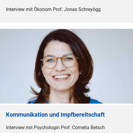
Interview mit Ökonom Prof. Jonas Schreyögg
Kommunikation und Impfbereitschaft
Interview mit Psychologin Prof. Cornelia Betsch