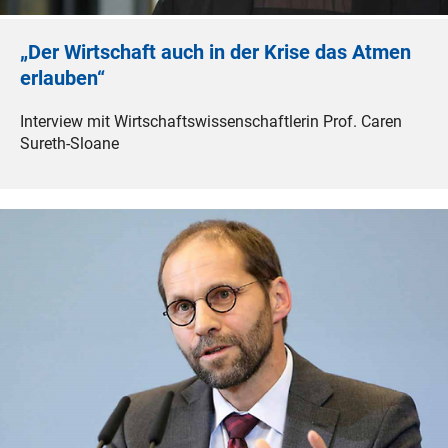
„Der Wirtschaft auch in der Krise das Atmen
erlauben“
Interview mit Wirtschaftswissenschaftlerin Prof. Caren
Sureth-Sloane