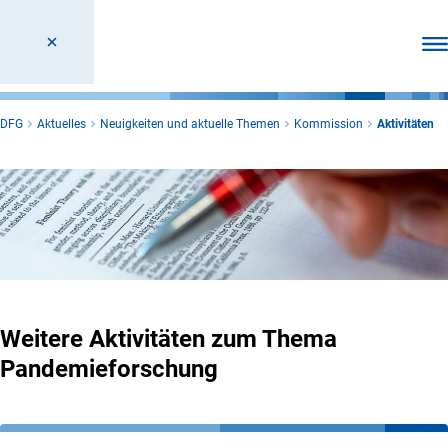
Men
DFG
Aktuelles
Neuigkeiten und aktuelle Themen
Kommission
Aktivitäten
Weitere Aktivitäten zum Thema
Pandemieforschung