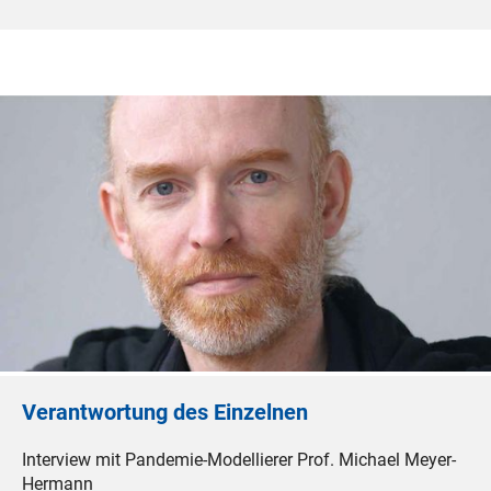
Verantwortung des Einzelnen
Interview mit Pandemie-Modellierer Prof. Michael Meyer-
Hermann