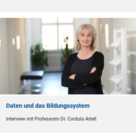
Daten und das Bildungssystem
Interview mit Professorin Dr. Cordula Artelt