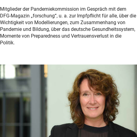
Mitglieder der Pandemiekommission im Gespräch mit dem
DFG-Magazin „forschung“, u. a. zur Impfpflicht für alle, über die
Wichtigkeit von Modellierungen, zum Zusammenhang von
Pandemie und Bildung, über das deutsche Gesundheitssystem,
Momente von Preparedness und Vertrauensverlust in die
Politik.