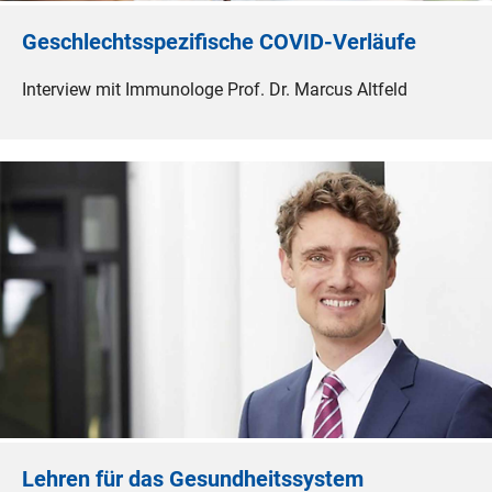
Geschlechtsspezifische COVID-Verläufe
Interview mit Immunologe Prof. Dr. Marcus Altfeld
Lehren für das Gesundheitssystem