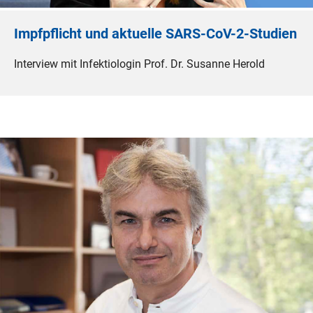
Impfpflicht und aktuelle SARS-CoV-2-Studien
Interview mit Infektiologin Prof. Dr. Susanne Herold