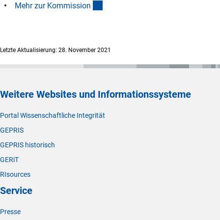
(interner Link)
Mehr zur Kommissio
n
Letzte Aktualisierung: 28. November 2021
Weitere Websites und Informationssysteme
Portal Wissenschaftliche Integrität
GEPRIS
GEPRIS historisch
GERiT
RIsources
Service
Presse