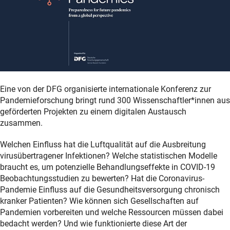
Eine von der DFG organisierte internationale Konferenz zur
Pandemieforschung bringt rund 300 Wissenschaftler*innen aus
geförderten Projekten zu einem digitalen Austausch
zusammen.
Welchen Einfluss hat die Luftqualität auf die Ausbreitung
virusübertragener Infektionen? Welche statistischen Modelle
braucht es, um potenzielle Behandlungseffekte in COVID-19
Beobachtungsstudien zu bewerten? Hat die Coronavirus-
Pandemie Einfluss auf die Gesundheitsversorgung chronisch
kranker Patienten? Wie können sich Gesellschaften auf
Pandemien vorbereiten und welche Ressourcen müssen dabei
bedacht werden? Und wie funktionierte diese Art der