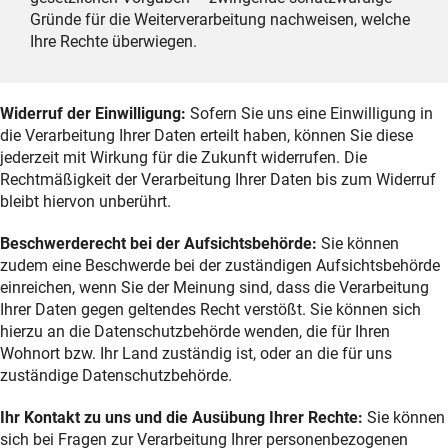
Gründe für die Weiterverarbeitung nachweisen, welche
Ihre Rechte überwiegen.
Widerruf der Einwilligung:
Sofern Sie uns eine Einwilligung in
die Verarbeitung Ihrer Daten erteilt haben, können Sie diese
jederzeit mit Wirkung für die Zukunft widerrufen. Die
Rechtmäßigkeit der Verarbeitung Ihrer Daten bis zum Widerruf
bleibt hiervon unberührt.
Beschwerderecht bei der Aufsichtsbehörde:
Sie können
zudem eine Beschwerde bei der zuständigen Aufsichtsbehörde
einreichen, wenn Sie der Meinung sind, dass die Verarbeitung
Ihrer Daten gegen geltendes Recht verstößt. Sie können sich
hierzu an die Datenschutzbehörde wenden, die für Ihren
Wohnort bzw. Ihr Land zuständig ist, oder an die für uns
zuständige Datenschutzbehörde.
Ihr Kontakt zu uns und die Ausübung Ihrer Rechte:
Sie können
sich bei Fragen zur Verarbeitung Ihrer personenbezogenen