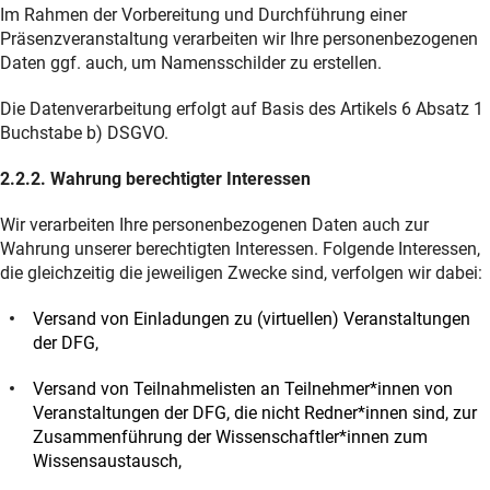
Im Rahmen der Vorbereitung und Durchführung einer
Präsenzveranstaltung verarbeiten wir Ihre personenbezogenen
Daten ggf. auch, um Namensschilder zu erstellen.
Die Datenverarbeitung erfolgt auf Basis des Artikels 6 Absatz 1
Buchstabe b) DSGVO.
2.2.2. Wahrung berechtigter Interessen
Wir verarbeiten Ihre personenbezogenen Daten auch zur
Wahrung unserer berechtigten Interessen. Folgende Interessen,
die gleichzeitig die jeweiligen Zwecke sind, verfolgen wir dabei:
Versand von Einladungen zu (virtuellen) Veranstaltungen
der DFG,
Versand von Teilnahmelisten an Teilnehmer*innen von
Veranstaltungen der DFG, die nicht Redner*innen sind, zur
Zusammenführung der Wissenschaftler*innen zum
Wissensaustausch,