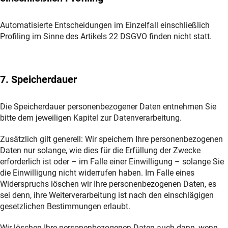
Automatisierte Entscheidungen im Einzelfall einschließlich
Profiling im Sinne des Artikels 22 DSGVO finden nicht statt.
7. Speicherdauer
Die Speicherdauer personenbezogener Daten entnehmen Sie
bitte dem jeweiligen Kapitel zur Datenverarbeitung.
Zusätzlich gilt generell: Wir speichern Ihre personenbezogenen
Daten nur solange, wie dies für die Erfüllung der Zwecke
erforderlich ist oder – im Falle einer Einwilligung – solange Sie
die Einwilligung nicht widerrufen haben. Im Falle eines
Widerspruchs löschen wir Ihre personenbezogenen Daten, es
sei denn, ihre Weiterverarbeitung ist nach den einschlägigen
gesetzlichen Bestimmungen erlaubt.
Wir löschen Ihre personenbezogenen Daten auch dann, wenn