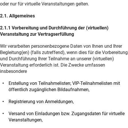
oder nur für virtuelle Veranstaltungen gelten.
2.1. Allgemeines
2.1.1 Vorbereitung und Durchführung der (virtuellen)
Veranstaltung zur Vertragserfüllung
Wir verarbeiten personenbezogene Daten von Ihnen und Ihrer
Begleitung(en) (falls zutreffend), wenn dies für die Vorbereitung
und Durchführung Ihrer Teilnahme an unserer (virtuellen)
Veranstaltung erforderlich ist. Die Zwecke umfassen
insbesondere
Erstellung von Teilnahmelisten; VIP-Teilnahmelisten mit
öffentlich zugänglichen Bildaufnahmen,
Registrierung von Anmeldungen,
Versand von Einladungen bzw. Zugangsdaten für virtuelle
Veranstaltungen,