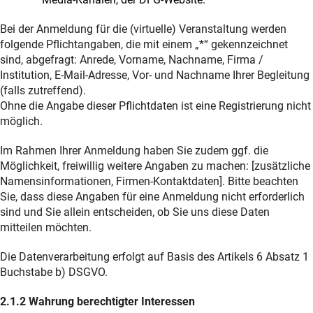
Bei der Anmeldung für die (virtuelle) Veranstaltung werden
folgende Pflichtangaben, die mit einem „*“ gekennzeichnet
sind, abgefragt: Anrede, Vorname, Nachname, Firma /
Institution, E-Mail-Adresse, Vor- und Nachname Ihrer Begleitung
(falls zutreffend).
Ohne die Angabe dieser Pflichtdaten ist eine Registrierung nicht
möglich.
Im Rahmen Ihrer Anmeldung haben Sie zudem ggf. die
Möglichkeit, freiwillig weitere Angaben zu machen: [zusätzliche
Namensinformationen, Firmen-Kontaktdaten]. Bitte beachten
Sie, dass diese Angaben für eine Anmeldung nicht erforderlich
sind und Sie allein entscheiden, ob Sie uns diese Daten
mitteilen möchten.
Die Datenverarbeitung erfolgt auf Basis des Artikels 6 Absatz 1
Buchstabe b) DSGVO.
2.1.2 Wahrung berechtigter Interessen