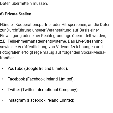
Daten übermitteln müssen.
d) Private Stellen
Händler, Kooperationspartner oder Hilfspersonen, an die Daten
zur Durchführung unserer Veranstaltung auf Basis einer
Einwilligung oder einer Rechtsgrundlage übermittelt werden,
z.B. Teilnehmermanagementsysteme. Das Live-Streaming
sowie die Veröffentlichung von Videoaufzeichnungen und
Fotografien erfolgt regelmäßig auf folgenden Social-Media-
Kanälen:
YouTube (Google Ireland Limited),
Facebook (Facebook Ireland Limited),
Twitter (Twitter International Company),
Instagram (Facebook Ireland Limited).