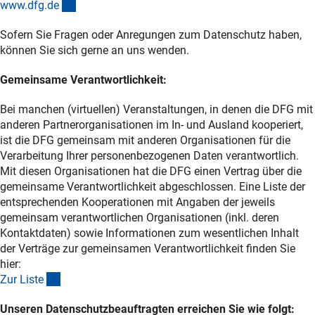
(interner Link)
www.dfg.d
e
Sofern Sie Fragen oder Anregungen zum Datenschutz haben,
können Sie sich gerne an uns wenden.
Gemeinsame Verantwortlichkeit:
Bei manchen (virtuellen) Veranstaltungen, in denen die DFG mit
anderen Partnerorganisationen im In- und Ausland kooperiert,
ist die DFG gemeinsam mit anderen Organisationen für die
Verarbeitung Ihrer personenbezogenen Daten verantwortlich.
Mit diesen Organisationen hat die DFG einen Vertrag über die
gemeinsame Verantwortlichkeit abgeschlossen. Eine Liste der
entsprechenden Kooperationen mit Angaben der jeweils
gemeinsam verantwortlichen Organisationen (inkl. deren
Kontaktdaten) sowie Informationen zum wesentlichen Inhalt
der Verträge zur gemeinsamen Verantwortlichkeit finden Sie
hier:
(Download)
Zur List
e
Unseren Datenschutzbeauftragten erreichen Sie wie folgt: