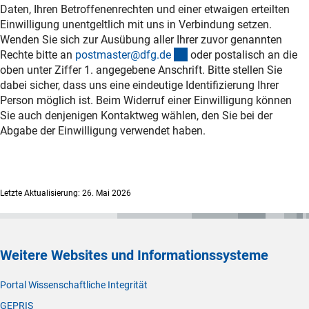
Daten, Ihren Betroffenenrechten und einer etwaigen erteilten
Einwilligung unentgeltlich mit uns in Verbindung setzen.
Wenden Sie sich zur Ausübung aller Ihrer zuvor genannten
(externer Link)
Rechte bitte an
postmaster@dfg.d
e
oder postalisch an die
oben unter Ziffer 1. angegebene Anschrift. Bitte stellen Sie
dabei sicher, dass uns eine eindeutige Identifizierung Ihrer
Person möglich ist. Beim Widerruf einer Einwilligung können
Sie auch denjenigen Kontaktweg wählen, den Sie bei der
Abgabe der Einwilligung verwendet haben.
Letzte Aktualisierung: 26. Mai 2026
Weitere Websites und Informationssysteme
Portal Wissenschaftliche Integrität
GEPRIS