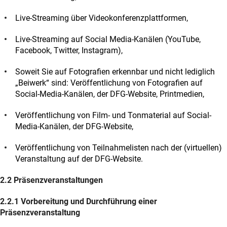
Live-Streaming über Videokonferenzplattformen,
Live-Streaming auf Social Media-Kanälen (YouTube,
Facebook, Twitter, Instagram),
Soweit Sie auf Fotografien erkennbar und nicht lediglich
„Beiwerk“ sind: Veröffentlichung von Fotografien auf
Social-Media-Kanälen, der DFG-Website, Printmedien,
Veröffentlichung von Film- und Tonmaterial auf Social-
Media-Kanälen, der DFG-Website,
Veröffentlichung von Teilnahmelisten nach der (virtuellen)
Veranstaltung auf der DFG-Website.
2.2 Präsenzveranstaltungen
2.2.1 Vorbereitung und Durchführung einer
Präsenzveranstaltung