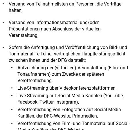
Versand von Teilnahmelisten an Personen, die Vorträge
halten,
Versand von Informationsmaterial und/oder
Präsentationen nach Abschluss der virtuellen
Veranstaltung,
Sofern die Anfertigung und Veröffentlichung von Bild- und
Tonmaterial Teil einer vertraglichen Hauptleistungspflicht
zwischen Ihnen und der DFG darstellt:
Aufzeichnung der (virtuellen) Veranstaltung (Film- und
Tonaufnahmen) zum Zwecke der späteren
Veröffentlichung,
Live-Streaming über Videokonferenzplattformen,
Live-Streaming auf Social-Media-Kanälen (YouTube,
Facebook, Twitter, Instagram),
Veröffentlichung von Fotografien auf Social-Media-
Kanälen, der DFG-Website, Printmedien,
Veröffentlichung von Film- und Tonmaterial auf Social-
Media-Kanälen, der DFG-Website.