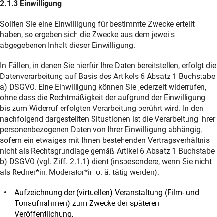
2.1.3 Einwilligung
Sollten Sie eine Einwilligung für bestimmte Zwecke erteilt
haben, so ergeben sich die Zwecke aus dem jeweils
abgegebenen Inhalt dieser Einwilligung.
In Fällen, in denen Sie hierfür Ihre Daten bereitstellen, erfolgt die
Datenverarbeitung auf Basis des Artikels 6 Absatz 1 Buchstabe
a) DSGVO. Eine Einwilligung können Sie jederzeit widerrufen,
ohne dass die Rechtmäßigkeit der aufgrund der Einwilligung
bis zum Widerruf erfolgten Verarbeitung berührt wird. In den
nachfolgend dargestellten Situationen ist die Verarbeitung Ihrer
personenbezogenen Daten von Ihrer Einwilligung abhängig,
sofern ein etwaiges mit Ihnen bestehenden Vertragsverhältnis
nicht als Rechtsgrundlage gemäß Artikel 6 Absatz 1 Buchstabe
b) DSGVO (vgl. Ziff. 2.1.1) dient (insbesondere, wenn Sie nicht
als Redner*in, Moderator*in o. ä. tätig werden):
Aufzeichnung der (virtuellen) Veranstaltung (Film- und
Tonaufnahmen) zum Zwecke der späteren
Veröffentlichung,