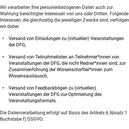
Wir verarbeiten Ihre personenbezogenen Daten auch zur
Wahrung berechtigter Interessen von uns oder Dritten. Folgende
Interessen, die gleichzeitig die jeweiligen Zwecke sind, verfolgen
wir dabei:
Versand von Einladungen zu (virtuellen) Veranstaltungen
der DFG,
Versand von Teilnahmelisten an Teilnehmer*innen von
Veranstaltungen der DFG, die nicht Redner*innen sind, zur
Zusammenführung der Wissenschaftler*innen zum
Wissensaustausch,
Versand von Feedbackbögen zu (virtuellen)
Veranstaltungen der DFG zur Optimierung des
Veranstaltungsformats.
Die Datenverarbeitung erfolgt auf Basis des Artikels 6 Absatz 1
Buchstabe f) DSGVO.