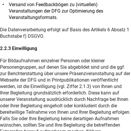
Versand von Feedbackbögen zu (virtuellen)
Veranstaltungen der DFG zur Optimierung des
Veranstaltungsformats.
Die Datenverarbeitung erfolgt auf Basis des Artikels 6 Absatz 1
Buchstabe f) DSGVO.
2.2.3 Einwilligung
Für Bildaufnahmen einzelner Personen oder kleiner
Personengruppen, auf denen Sie abgebildet sind und die ggf.
zur Berichterstattung über unsere Präsenzveranstaltung auf der
Webseite der DFG und in Printpublikationen veröffentlicht
werden, ist die Einwilligung (vgl. Ziffer 2.1.3) von Ihnen und
Ihrer Begleitung grundsätzlich erforderlich. Diese kann auf
unserer Veranstaltung ausdrücklich durch Nachfrage bei Ihnen
oder Ihrer Begleitung eingeholt oder konkludent durch die
bereitwillige Teilnahme von Ihnen und Ihrer Begleitung erfolgen.
Falls Sie oder Ihre Begleitung keine derartigen Aufnahmen
wünschen, sollten Sie und Ihre Begleitung die betreffenden