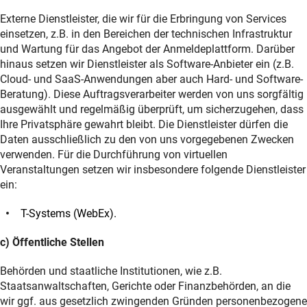
Externe Dienstleister, die wir für die Erbringung von Services
einsetzen, z.B. in den Bereichen der technischen Infrastruktur
und Wartung für das Angebot der Anmeldeplattform.
Darüber
hinaus setzen wir Dienstleister als Software-Anbieter ein (z.B.
Cloud- und SaaS-Anwendungen aber auch Hard- und Software-
Beratung).
Diese Auftragsverarbeiter werden von uns sorgfältig
ausgewählt und regelmäßig überprüft, um sicherzugehen, dass
Ihre Privatsphäre gewahrt bleibt. Die Dienstleister dürfen die
Daten ausschließlich zu den von uns vorgegebenen Zwecken
verwenden. Für die Durchführung von virtuellen
Veranstaltungen setzen wir insbesondere folgende Dienstleister
ein:
T-Systems (WebEx).
c) Öffentliche Stellen
Behörden und staatliche Institutionen, wie z.B.
Staatsanwaltschaften, Gerichte oder Finanzbehörden, an die
wir ggf. aus gesetzlich zwingenden Gründen personenbezogene