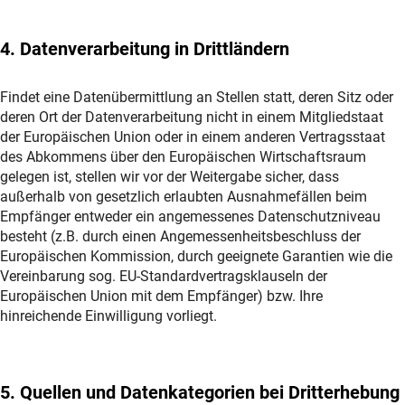
4. Datenverarbeitung in Drittländern
Findet eine Datenübermittlung an Stellen statt, deren Sitz oder
deren Ort der Datenverarbeitung nicht in einem Mitgliedstaat
der Europäischen Union oder in einem anderen Vertragsstaat
des Abkommens über den Europäischen Wirtschaftsraum
gelegen ist, stellen wir vor der Weitergabe sicher, dass
außerhalb von gesetzlich erlaubten Ausnahmefällen beim
Empfänger entweder ein angemessenes Datenschutzniveau
besteht (z.B. durch einen Angemessenheitsbeschluss der
Europäischen Kommission, durch geeignete Garantien wie die
Vereinbarung sog. EU-Standardvertragsklauseln der
Europäischen Union mit dem Empfänger) bzw. Ihre
hinreichende Einwilligung vorliegt.
5. Quellen und Datenkategorien bei Dritterhebung