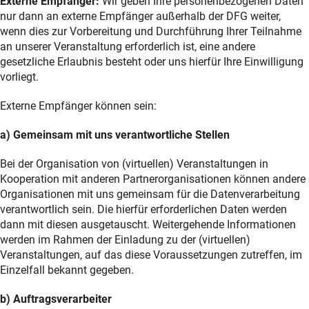
Externe Empfänger:
Wir geben Ihre personenbezogenen Daten
nur dann an externe Empfänger außerhalb der DFG weiter,
wenn dies zur Vorbereitung und Durchführung Ihrer Teilnahme
an unserer Veranstaltung erforderlich ist, eine andere
gesetzliche Erlaubnis besteht oder uns hierfür Ihre Einwilligung
vorliegt.
Externe Empfänger können sein:
a) Gemeinsam mit uns verantwortliche Stellen
Bei der Organisation von (virtuellen) Veranstaltungen in
Kooperation mit anderen Partnerorganisationen können andere
Organisationen mit uns gemeinsam für die Datenverarbeitung
verantwortlich sein. Die hierfür erforderlichen Daten werden
dann mit diesen ausgetauscht. Weitergehende Informationen
werden im Rahmen der Einladung zu der (virtuellen)
Veranstaltungen, auf das diese Voraussetzungen zutreffen, im
Einzelfall bekannt gegeben.
b) Auftragsverarbeiter