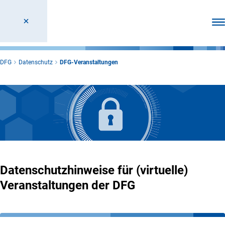
Men
DFG
Datenschutz
DFG-Veranstaltungen
Datenschutzhinweise für (virtuelle)
Veranstaltungen der DFG