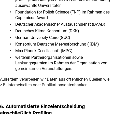
auserwählte Universitäten
Foundation for Polish Science (FNP) im Rahmen des
Copernicus Award
Deutscher Akademischer Austauschdienst (DAAD)
Deutsches Klima Konsortium (DKK)
German University Cairo (GUC)
Konsortium Deutsche Meeresforschung (KDM)
Max-Planck-Gesellschaft (MPG)
weiteren Partnerorganisationen sowie
Lenkungsgremien im Rahmen der Organisation von
gemeinsamen Veranstaltungen.
Außerdem verarbeiten wir Daten aus öffentlichen Quellen wie
z.B. Internetseiten oder Publikationsdatenbanken.
6. Automatisierte Einzelentscheidung
einschließlich Profiling