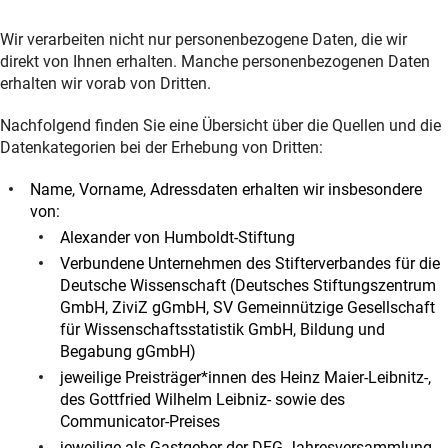
Wir verarbeiten nicht nur personenbezogene Daten, die wir
direkt von Ihnen erhalten. Manche personenbezogenen Daten
erhalten wir vorab von Dritten.
Nachfolgend finden Sie eine Übersicht über die Quellen und die
Datenkategorien bei der Erhebung von Dritten:
Name, Vorname, Adressdaten erhalten wir insbesondere
von:
Alexander von Humboldt-Stiftung
Verbundene Unternehmen des Stifterverbandes für die
Deutsche Wissenschaft (Deutsches Stiftungszentrum
GmbH, ZiviZ gGmbH, SV Gemeinnützige Gesellschaft
für Wissenschaftsstatistik GmbH, Bildung und
Begabung gGmbH)
jeweilige Preisträger*innen des Heinz Maier-Leibnitz-,
des Gottfried Wilhelm Leibniz- sowie des
Communicator-Preises
jeweilige als Gastgeber der DFG-Jahresversammlung