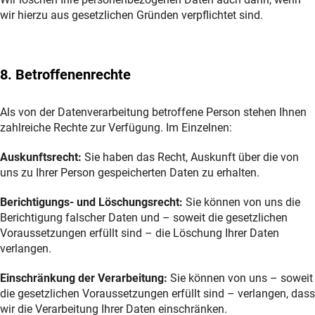
wir hierzu aus gesetzlichen Gründen verpflichtet sind.
8. Betroffenenrechte
Als von der Datenverarbeitung betroffene Person stehen Ihnen
zahlreiche Rechte zur Verfügung. Im Einzelnen:
Auskunftsrecht:
Sie haben das Recht, Auskunft über die von
uns zu Ihrer Person gespeicherten Daten zu erhalten.
Berichtigungs- und Löschungsrecht:
Sie können von uns die
Berichtigung falscher Daten und – soweit die gesetzlichen
Voraussetzungen erfüllt sind – die Löschung Ihrer Daten
verlangen.
Einschränkung der Verarbeitung:
Sie können von uns – soweit
die gesetzlichen Voraussetzungen erfüllt sind – verlangen, dass
wir die Verarbeitung Ihrer Daten einschränken.