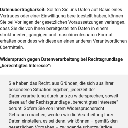
Datenübertragbarkeit:
Sollten Sie uns Daten auf Basis eines
Vertrages oder einer Einwilligung bereitgestellt haben, können
Sie bei Vorliegen der gesetzlichen Voraussetzungen verlangen,
dass Sie die von Ihnen bereitgestellten Daten in einem
strukturierten, gängigen und maschinenlesbaren Format
erhalten oder dass wir diese an einen anderen Verantwortlichen
übermitteln.
Widerspruch gegen Datenverarbeitung bei Rechtsgrundlage
„berechtigtes Interesse“:
Sie haben das Recht, aus Gründen, die sich aus Ihrer
besonderen Situation ergeben, jederzeit der
Datenverarbeitung durch uns zu widersprechen, soweit
diese auf der Rechtsgrundlage „berechtigtes Interesse“
beruht. Sofern Sie von Ihrem Widerspruchsrecht
Gebrauch machen, werden wir die Verarbeitung Ihrer
Daten einstellen, es sei denn, wir können – gemäß den
gesetzlichen Vorgaben – zwingende schutzwürdige