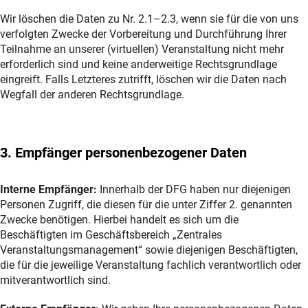
Wir löschen die Daten zu Nr. 2.1–2.3, wenn sie für die von uns
verfolgten Zwecke der Vorbereitung und Durchführung Ihrer
Teilnahme an unserer (virtuellen) Veranstaltung nicht mehr
erforderlich sind und keine anderweitige Rechtsgrundlage
eingreift. Falls Letzteres zutrifft, löschen wir die Daten nach
Wegfall der anderen Rechtsgrundlage.
3. Empfänger personenbezogener Daten
Interne Empfänger:
Innerhalb der DFG haben nur diejenigen
Personen Zugriff, die diesen für die unter Ziffer 2. genannten
Zwecke benötigen. Hierbei handelt es sich um die
Beschäftigten im Geschäftsbereich „Zentrales
Veranstaltungsmanagement“ sowie diejenigen Beschäftigten,
die für die jeweilige Veranstaltung fachlich verantwortlich oder
mitverantwortlich sind.