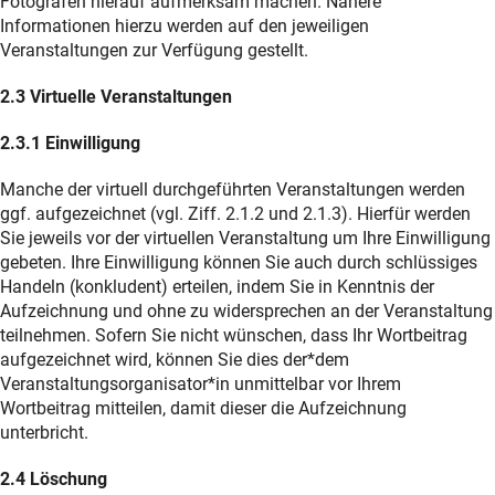
Fotografen hierauf aufmerksam machen. Nähere
Informationen hierzu werden auf den jeweiligen
Veranstaltungen zur Verfügung gestellt.
2.3 Virtuelle Veranstaltungen
2.3.1 Einwilligung
Manche der virtuell durchgeführten Veranstaltungen werden
ggf. aufgezeichnet (vgl. Ziff. 2.1.2 und 2.1.3). Hierfür werden
Sie jeweils vor der virtuellen Veranstaltung um Ihre Einwilligung
gebeten. Ihre Einwilligung können Sie auch durch schlüssiges
Handeln (konkludent) erteilen, indem Sie in Kenntnis der
Aufzeichnung und ohne zu widersprechen an der Veranstaltung
teilnehmen. Sofern Sie nicht wünschen, dass Ihr Wortbeitrag
aufgezeichnet wird, können Sie dies der*dem
Veranstaltungsorganisator*in unmittelbar vor Ihrem
Wortbeitrag mitteilen, damit dieser die Aufzeichnung
unterbricht.
2.4 Löschung