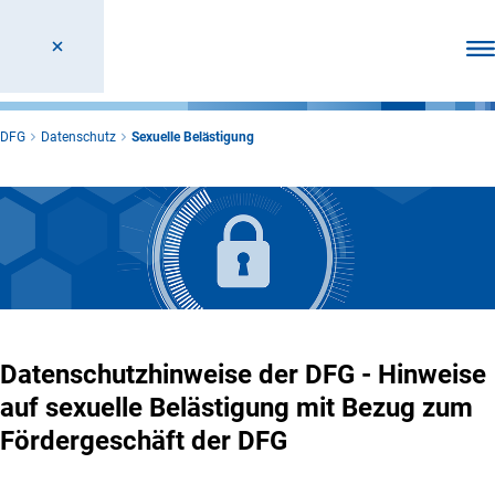
Men
DFG
Datenschutz
Sexuelle Belästigung
Datenschutzhinweise der DFG - Hinweise
auf sexuelle Belästigung mit Bezug zum
Fördergeschäft der DFG