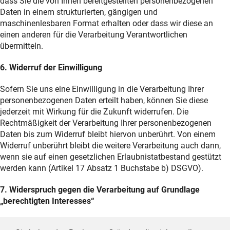
dass Sie die von Ihnen bereitgestellten personenbezogenen
Daten in einem strukturierten, gängigen und
maschinenlesbaren Format erhalten oder dass wir diese an
einen anderen für die Verarbeitung Verantwortlichen
übermitteln.
6. Widerruf der Einwilligung
Sofern Sie uns eine Einwilligung in die Verarbeitung Ihrer
personenbezogenen Daten erteilt haben, können Sie diese
jederzeit mit Wirkung für die Zukunft widerrufen. Die
Rechtmäßigkeit der Verarbeitung Ihrer personenbezogenen
Daten bis zum Widerruf bleibt hiervon unberührt. Von einem
Widerruf unberührt bleibt die weitere Verarbeitung auch dann,
wenn sie auf einen gesetzlichen Erlaubnistatbestand gestützt
werden kann (Artikel 17 Absatz 1 Buchstabe b) DSGVO).
7. Widerspruch gegen die Verarbeitung auf Grundlage
„berechtigten Interesses“