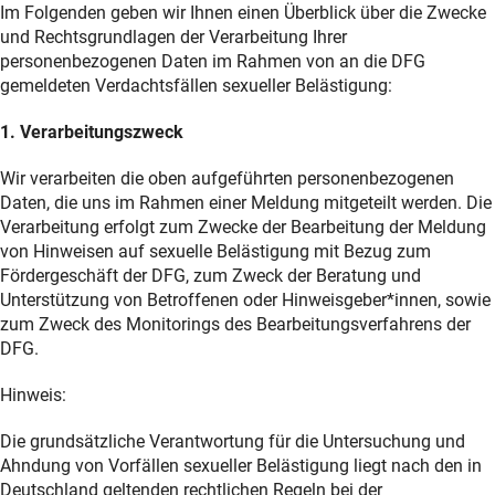
Im Folgenden geben wir Ihnen einen Überblick über die Zwecke
und Rechtsgrundlagen der Verarbeitung Ihrer
personenbezogenen Daten im Rahmen von an die DFG
gemeldeten Verdachtsfällen sexueller Belästigung:
1. Verarbeitungszweck
Wir verarbeiten die oben aufgeführten personenbezogenen
Daten, die uns im Rahmen einer Meldung mitgeteilt werden. Die
Verarbeitung erfolgt zum Zwecke der Bearbeitung der Meldung
von Hinweisen auf sexuelle Belästigung mit Bezug zum
Fördergeschäft der DFG, zum Zweck der Beratung und
Unterstützung von Betroffenen oder Hinweisgeber*innen, sowie
zum Zweck des Monitorings des Bearbeitungsverfahrens der
DFG.
Hinweis:
Die grundsätzliche Verantwortung für die Untersuchung und
Ahndung von Vorfällen sexueller Belästigung liegt nach den in
Deutschland geltenden rechtlichen Regeln bei der