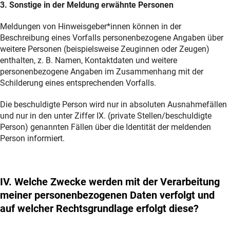
3. Sonstige in der Meldung erwähnte Personen
Meldungen von Hinweisgeber*innen können in der
Beschreibung eines Vorfalls personenbezogene Angaben über
weitere Personen (beispielsweise Zeuginnen oder Zeugen)
enthalten, z. B. Namen, Kontaktdaten und weitere
personenbezogene Angaben im Zusammenhang mit der
Schilderung eines entsprechenden Vorfalls.
Die beschuldigte Person wird nur in absoluten Ausnahmefällen
und nur in den unter Ziffer IX. (private Stellen/beschuldigte
Person) genannten Fällen über die Identität der meldenden
Person informiert.
IV. Welche Zwecke werden mit der Verarbeitung
meiner personenbezogenen Daten verfolgt und
auf welcher Rechtsgrundlage erfolgt diese?