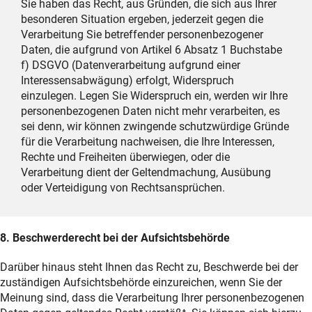
Sie haben das Recht, aus Gründen, die sich aus Ihrer
besonderen Situation ergeben, jederzeit gegen die
Verarbeitung Sie betreffender personenbezogener
Daten, die aufgrund von Artikel 6 Absatz 1 Buchstabe
f) DSGVO (Datenverarbeitung aufgrund einer
Interessensabwägung) erfolgt, Widerspruch
einzulegen. Legen Sie Widerspruch ein, werden wir Ihre
personenbezogenen Daten nicht mehr verarbeiten, es
sei denn, wir können zwingende schutzwürdige Gründe
für die Verarbeitung nachweisen, die Ihre Interessen,
Rechte und Freiheiten überwiegen, oder die
Verarbeitung dient der Geltendmachung, Ausübung
oder Verteidigung von Rechtsansprüchen.
8. Beschwerderecht bei der Aufsichtsbehörde
Darüber hinaus steht Ihnen das Recht zu, Beschwerde bei der
zuständigen Aufsichtsbehörde einzureichen, wenn Sie der
Meinung sind, dass die Verarbeitung Ihrer personenbezogenen