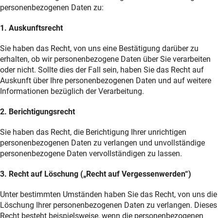
personenbezogenen Daten zu:
1. Auskunftsrecht
Sie haben das Recht, von uns eine Bestätigung darüber zu
erhalten, ob wir personenbezogene Daten über Sie verarbeiten
oder nicht. Sollte dies der Fall sein, haben Sie das Recht auf
Auskunft über Ihre personenbezogenen Daten und auf weitere
Informationen bezüglich der Verarbeitung.
2. Berichtigungsrecht
Sie haben das Recht, die Berichtigung Ihrer unrichtigen
personenbezogenen Daten zu verlangen und unvollständige
personenbezogene Daten vervollständigen zu lassen.
3. Recht auf Löschung („Recht auf Vergessenwerden“)
Unter bestimmten Umständen haben Sie das Recht, von uns die
Löschung Ihrer personenbezogenen Daten zu verlangen. Dieses
Recht besteht beispielsweise, wenn die personenbezogenen