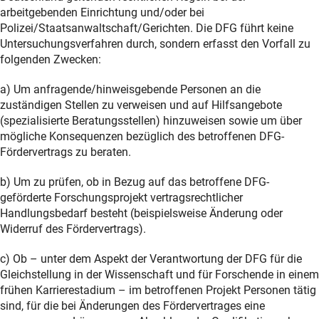
arbeitgebenden Einrichtung und/oder bei
Polizei/Staatsanwaltschaft/Gerichten. Die DFG führt keine
Untersuchungsverfahren durch, sondern erfasst den Vorfall zu
folgenden Zwecken:
a) Um anfragende/hinweisgebende Personen an die
zuständigen Stellen zu verweisen und auf Hilfsangebote
(spezialisierte Beratungsstellen) hinzuweisen sowie um über
mögliche Konsequenzen bezüglich des betroffenen DFG-
Fördervertrags zu beraten.
b) Um zu prüfen, ob in Bezug auf das betroffene DFG-
geförderte Forschungsprojekt vertragsrechtlicher
Handlungsbedarf besteht (beispielsweise Änderung oder
Widerruf des Fördervertrags).
c) Ob – unter dem Aspekt der Verantwortung der DFG für die
Gleichstellung in der Wissenschaft und für Forschende in einem
frühen Karrierestadium – im betroffenen Projekt Personen tätig
sind, für die bei Änderungen des Fördervertrages eine