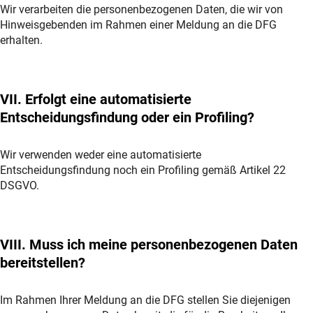
Wir verarbeiten die personenbezogenen Daten, die wir von
Hinweisgebenden im Rahmen einer Meldung an die DFG
erhalten.
VII. Erfolgt eine automatisierte
Entscheidungsfindung oder ein Profiling?
Wir verwenden weder eine automatisierte
Entscheidungsfindung noch ein Profiling gemäß Artikel 22
DSGVO.
VIII. Muss ich meine personenbezogenen Daten
bereitstellen?
Im Rahmen Ihrer Meldung an die DFG stellen Sie diejenigen