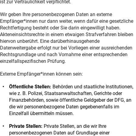
ist zur Vertraulichkeit verpflichtet.
Wir geben Ihre personenbezogenen Daten an externe
Empfänger*innen nur dann weiter, wenn dafür eine gesetzliche
Rechtfertigung besteht oder Sie darin eingewilligt haben.
Akteneinsichtsrechte in einem etwaigen Strafverfahren bleiben
hiervon unberührt. Eine darüberhinausgehende
Datenweitergabe erfolgt nur bei Vorliegen einer ausreichenden
Rechtsgrundlage und nach Vornahme einer entsprechenden
einzelfallspezifischen Prüfung.
Externe Empfänger*innen können sein:
Öffentliche Stellen:
Behörden und staatliche Institutionen,
wie z. B. Polizei, Staatsanwaltschaften, Gerichte oder
Finanzbehörden, sowie öffentliche Geldgeber der DFG, an
die wir personenbezogene Daten gegebenenfalls im
Einzelfall übermitteln müssen.
Private Stellen:
Private Stellen, an die wir Ihre
personenbezogenen Daten auf Grundlage einer