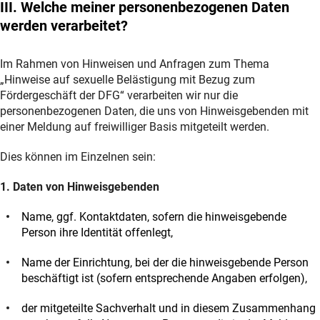
III. Welche meiner personenbezogenen Daten
werden verarbeitet?
Im Rahmen von Hinweisen und Anfragen zum Thema
„Hinweise auf sexuelle Belästigung mit Bezug zum
Fördergeschäft der DFG“ verarbeiten wir nur die
personenbezogenen Daten, die uns von Hinweisgebenden mit
einer Meldung auf freiwilliger Basis mitgeteilt werden.
Dies können im Einzelnen sein:
1. Daten von Hinweisgebenden
Name, ggf. Kontaktdaten, sofern die hinweisgebende
Person ihre Identität offenlegt,
Name der Einrichtung, bei der die hinweisgebende Person
beschäftigt ist (sofern entsprechende Angaben erfolgen),
der mitgeteilte Sachverhalt und in diesem Zusammenhang