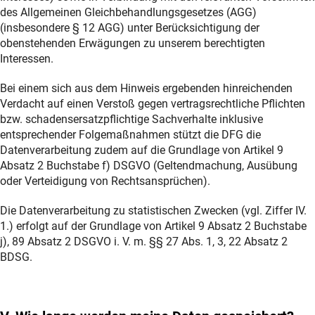
des Allgemeinen Gleichbehandlungsgesetzes (AGG)
(insbesondere § 12 AGG) unter Berücksichtigung der
obenstehenden Erwägungen zu unserem berechtigten
Interessen.
Bei einem sich aus dem Hinweis ergebenden hinreichenden
Verdacht auf einen Verstoß gegen vertragsrechtliche Pflichten
bzw. schadensersatzpflichtige Sachverhalte inklusive
entsprechender Folgemaßnahmen stützt die DFG die
Datenverarbeitung zudem auf die Grundlage von Artikel 9
Absatz 2 Buchstabe f) DSGVO (Geltendmachung, Ausübung
oder Verteidigung von Rechtsansprüchen).
Die Datenverarbeitung zu statistischen Zwecken (vgl. Ziffer IV.
1.) erfolgt auf der Grundlage von Artikel 9 Absatz 2 Buchstabe
j), 89 Absatz 2 DSGVO i. V. m. §§ 27 Abs. 1, 3, 22 Absatz 2
BDSG.