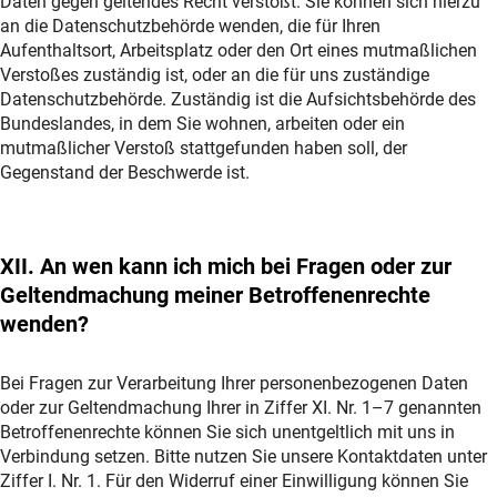
Daten gegen geltendes Recht verstößt. Sie können sich hierzu
an die Datenschutzbehörde wenden, die für Ihren
Aufenthaltsort, Arbeitsplatz oder den Ort eines mutmaßlichen
Verstoßes zuständig ist, oder an die für uns zuständige
Datenschutzbehörde. Zuständig ist die Aufsichtsbehörde des
Bundeslandes, in dem Sie wohnen, arbeiten oder ein
mutmaßlicher Verstoß stattgefunden haben soll, der
Gegenstand der Beschwerde ist.
XII. An wen kann ich mich bei Fragen oder zur
Geltendmachung meiner Betroffenenrechte
wenden?
Bei Fragen zur Verarbeitung Ihrer personenbezogenen Daten
oder zur Geltendmachung Ihrer in Ziffer XI. Nr. 1–7 genannten
Betroffenenrechte können Sie sich unentgeltlich mit uns in
Verbindung setzen. Bitte nutzen Sie unsere Kontaktdaten unter
Ziffer I. Nr. 1. Für den Widerruf einer Einwilligung können Sie