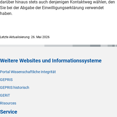
darüber hinaus stets auch denjenigen Kontaktweg wählen, den
Sie bei der Abgabe der Einwilligungserklärung verwendet
haben.
Letzte Aktualisierung: 26. Mai 2026
Weitere Websites und Informationssysteme
Portal Wissenschaftliche Integrität
GEPRIS
GEPRIS historisch
GERiT
RIsources
Service