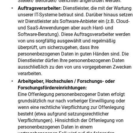
Stellen/ Behörden/ Gerichten angefordert werden.
Auftragsverarbeiter:
Dienstleister, die mit der Wartung
unserer IT-Systeme betraut sind.
Darüber hinaus setzen
wir Dienstleister als Software-Anbieter ein (z.B. Cloud-
und SaaS-Anwendungen aber auch Hard- und
Software-Beratung).
Diese Auftragsverarbeiter werden
von uns sorgfältig ausgewählt und regelmäßig
überprüft, um sicherzugehen, dass Ihre
personenbezogenen Daten in guten Händen sind. Die
Dienstleister dürfen Ihre personenbezogenen Daten
ausschließlich zu den von uns vorgegebenen Zwecken
verarbeiten.
Arbeitgeber, Hochschulen / Forschungs- oder
Forschungsfördereinrichtungen:
Eine Offenlegung personenbezogener Daten erfolgt
grundsätzlich nur nach vorheriger Einwilligung oder
wenn eine rechtliche Verpflichtung zur Offenlegung
besteht (etwa aufgrund satzungsrechtlicher
Verpflichtungen). Hinsichtlich der Offenlegung von
personenbezogenen Daten in einem