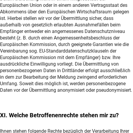
Europäischen Union oder in einem anderen Vertragsstaat des
Abkommens über den Europäischen Wirtschaftsraum gelegen
ist. Hierbei stellen wir vor der Übermittlung sicher, dass
außerhalb von gesetzlich erlaubten Ausnahmefällen beim
Empfänger entweder ein angemessenes Datenschutzniveau
besteht (z. B. durch einen Angemessenheitsbeschluss der
Europäischen Kommission, durch geeignete Garantien wie die
Vereinbarung sog. EU-Standarddatenschutzklauseln der
Europäischen Kommission mit dem Empfänger) bzw. Ihre
ausdrückliche Einwilligung vorliegt. Die Übermittlung von
personenbezogenen Daten in Drittländer erfolgt ausschließlich
in dem zur Bearbeitung der Meldung zwingend erforderlichen
Umfang. Soweit dies möglich ist, werden personenbezogene
Daten vor der Übermittlung anonymisiert oder pseudonymisiert.
XI. Welche Betroffenenrechte stehen mir zu?
Ihnen stehen folgende Rechte bezüglich der Verarbeitung Ihrer