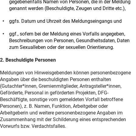
gegebenenfalls Namen von Personen, die in der Meldung
genannt werden (Beschuldigte, Zeugen und Dritte etc.),
ggfs. Datum und Uhrzeit des Meldungseingangs und
ggf., sofern bei der Meldung eines Vorfalls angegeben,
Beschreibungen von Personen, Gesundheitsdaten, Daten
zum Sexualleben oder der sexuellen Orientierung.
2. Beschuldigte Personen
Meldungen von Hinweisgebenden können personenbezogene
Angaben über die beschuldigten Personen enthalten
(Gutachter*innen, Gremienmitglieder, Antragsteller*innen,
Geförderte, Personal in geförderten Projekten, DFG-
Beschäftigte, sonstige vom gemeldeten Vorfall betroffene
Personen), z. B. Namen, Funktion, Arbeitgeber oder
Arbeitgeberin und weitere personenbezogene Angaben im
Zusammenhang mit der Schilderung eines entsprechenden
Vorwurfs bzw. Verdachtsfalles.