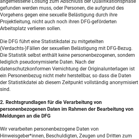
angemessene Lösung zum Abschluss der Qualifikationsphase
gefunden werden muss, oder Personen, die aufgrund des
Vorgehens gegen eine sexuelle Belästigung durch ihre
Projektleitung, nicht auch noch ihren DFG-geförderten
Arbeitsplatz verlieren sollen.
Die DFG führt eine Statistikdatei zu mitgeteilten
(Verdachts-)Fällen der sexuellen Belästigung mit DFG-Bezug.
Die Statistik selbst enthält keine personenbezogenen, sondern
lediglich pseudonymisierte Daten. Nach der
datenschutzkonformen Vernichtung der Originalunterlagen ist
ein Personenbezug nicht mehr herstellbar, so dass die Daten
der Statistikdatei ab diesem Zeitpunkt vollständig anonymisiert
sind.
2. Rechtsgrundlagen für die Verarbeitung von
personenbezogenen Daten im Rahmen der Bearbeitung von
Meldungen an die DFG
Wir verarbeiten personenbezogene Daten von
Hinweisgeber*innen, Beschuldigten, Zeugen und Dritten zum