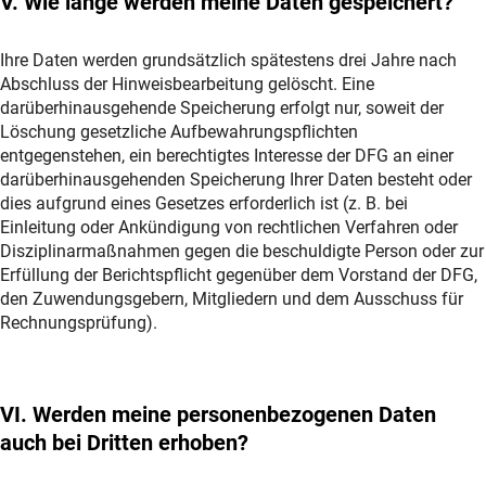
V. Wie lange werden meine Daten gespeichert?
Ihre Daten werden grundsätzlich spätestens drei Jahre nach
Abschluss der Hinweisbearbeitung gelöscht. Eine
darüberhinausgehende Speicherung erfolgt nur, soweit der
Löschung gesetzliche Aufbewahrungspflichten
entgegenstehen, ein berechtigtes Interesse der DFG an einer
darüberhinausgehenden Speicherung Ihrer Daten besteht oder
dies aufgrund eines Gesetzes erforderlich ist (z. B. bei
Einleitung oder Ankündigung von rechtlichen Verfahren oder
Disziplinarmaßnahmen gegen die beschuldigte Person oder zur
Erfüllung der Berichtspflicht gegenüber dem Vorstand der DFG,
den Zuwendungsgebern, Mitgliedern und dem Ausschuss für
Rechnungsprüfung).
VI. Werden meine personenbezogenen Daten
auch bei Dritten erhoben?