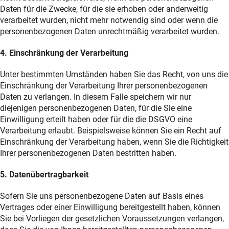
Daten für die Zwecke, für die sie erhoben oder anderweitig
verarbeitet wurden, nicht mehr notwendig sind oder wenn die
personenbezogenen Daten unrechtmäßig verarbeitet wurden.
4. Einschränkung der Verarbeitung
Unter bestimmten Umständen haben Sie das Recht, von uns die
Einschränkung der Verarbeitung Ihrer personenbezogenen
Daten zu verlangen. In diesem Falle speichern wir nur
diejenigen personenbezogenen Daten, für die Sie eine
Einwilligung erteilt haben oder für die die DSGVO eine
Verarbeitung erlaubt. Beispielsweise können Sie ein Recht auf
Einschränkung der Verarbeitung haben, wenn Sie die Richtigkeit
Ihrer personenbezogenen Daten bestritten haben.
5. Datenübertragbarkeit
Sofern Sie uns personenbezogene Daten auf Basis eines
Vertrages oder einer Einwilligung bereitgestellt haben, können
Sie bei Vorliegen der gesetzlichen Voraussetzungen verlangen,