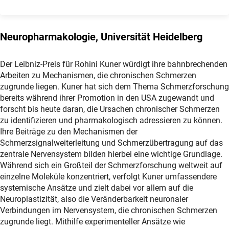
Neuropharmakologie, Universität Heidelberg
Der Leibniz-Preis für Rohini Kuner würdigt ihre bahnbrechenden
Arbeiten zu Mechanismen, die chronischen Schmerzen
zugrunde liegen. Kuner hat sich dem Thema Schmerzforschung
bereits während ihrer Promotion in den USA zugewandt und
forscht bis heute daran, die Ursachen chronischer Schmerzen
zu identifizieren und pharmakologisch adressieren zu können.
Ihre Beiträge zu den Mechanismen der
Schmerzsignalweiterleitung und Schmerzübertragung auf das
zentrale Nervensystem bilden hierbei eine wichtige Grundlage.
Während sich ein Großteil der Schmerzforschung weltweit auf
einzelne Moleküle konzentriert, verfolgt Kuner umfassendere
systemische Ansätze und zielt dabei vor allem auf die
Neuroplastizität, also die Veränderbarkeit neuronaler
Verbindungen im Nervensystem, die chronischen Schmerzen
zugrunde liegt. Mithilfe experimenteller Ansätze wie