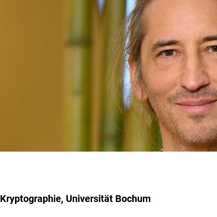
Kryptographie, Universität Bochum