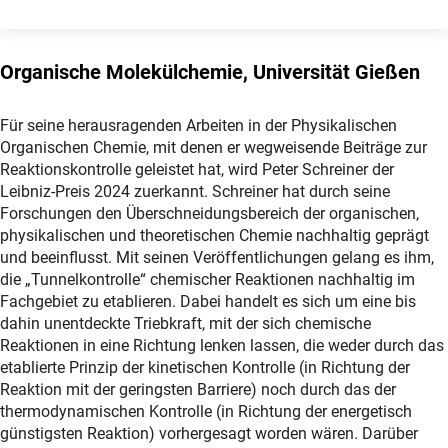
Organische Molekülchemie, Universität Gießen
Für seine herausragenden Arbeiten in der Physikalischen
Organischen Chemie, mit denen er wegweisende Beiträge zur
Reaktionskontrolle geleistet hat, wird Peter Schreiner der
Leibniz-Preis 2024 zuerkannt. Schreiner hat durch seine
Forschungen den Überschneidungsbereich der organischen,
physikalischen und theoretischen Chemie nachhaltig geprägt
und beeinflusst. Mit seinen Veröffentlichungen gelang es ihm,
die „Tunnelkontrolle“ chemischer Reaktionen nachhaltig im
Fachgebiet zu etablieren. Dabei handelt es sich um eine bis
dahin unentdeckte Triebkraft, mit der sich chemische
Reaktionen in eine Richtung lenken lassen, die weder durch das
etablierte Prinzip der kinetischen Kontrolle (in Richtung der
Reaktion mit der geringsten Barriere) noch durch das der
thermodynamischen Kontrolle (in Richtung der energetisch
günstigsten Reaktion) vorhergesagt worden wären. Darüber