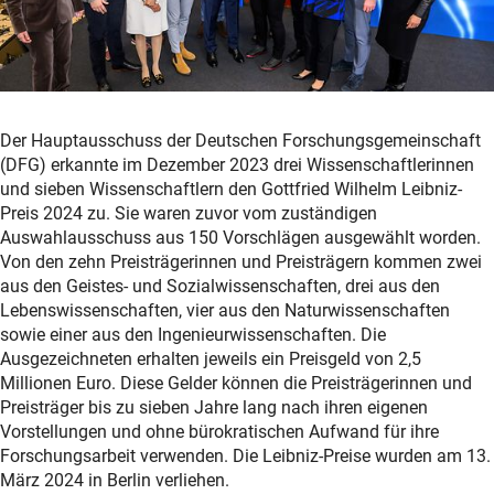
Der Hauptausschuss der Deutschen Forschungsgemeinschaft
(DFG) erkannte im Dezember 2023 drei Wissenschaftlerinnen
und sieben Wissenschaftlern den Gottfried Wilhelm Leibniz-
Preis 2024 zu. Sie waren zuvor vom zuständigen
Auswahlausschuss aus 150 Vorschlägen ausgewählt worden.
Von den zehn Preisträgerinnen und Preisträgern kommen zwei
aus den Geistes- und Sozialwissenschaften, drei aus den
Lebenswissenschaften, vier aus den Naturwissenschaften
sowie einer aus den Ingenieurwissenschaften. Die
Ausgezeichneten erhalten jeweils ein Preisgeld von 2,5
Millionen Euro. Diese Gelder können die Preisträgerinnen und
Preisträger bis zu sieben Jahre lang nach ihren eigenen
Vorstellungen und ohne bürokratischen Aufwand für ihre
Forschungsarbeit verwenden. Die Leibniz-Preise wurden am 13.
März 2024 in Berlin verliehen.