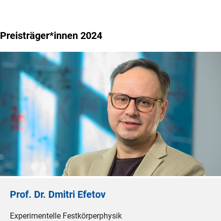
Preisträger*innen 2024
Prof. Dr. Dmitri Efetov
Experimentelle Festkörperphysik