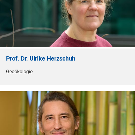
Prof. Dr. Ulrike Herzschuh
Geoökologie