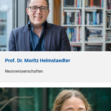
Prof. Dr. Moritz Helmstaedter
Neurowissenschaften