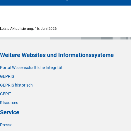
Letzte Aktualisierung: 16. Juni 2026
Weitere Websites und Informationssysteme
Portal Wissenschaftliche Integrität
GEPRIS
GEPRIS historisch
GERiT
RIsources
Service
Presse