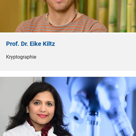
Prof. Dr. Eike Kiltz
Kryptographie