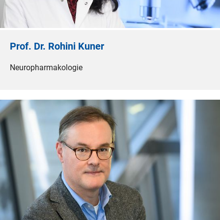
Prof. Dr. Rohini Kuner
Neuropharmakologie