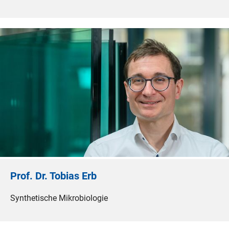
Prof. Dr. Tobias Erb
Synthetische Mikrobiologie