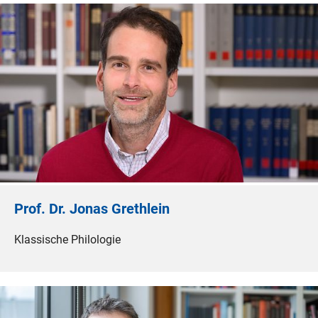
Prof. Dr. Jonas Grethlein
Klassische Philologie