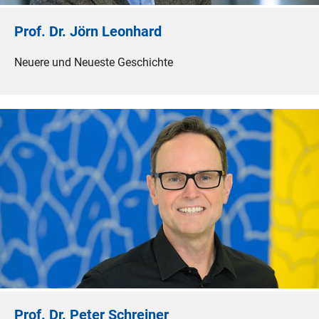
Prof. Dr. Jörn Leonhard
Neuere und Neueste Geschichte
Prof. Dr. Peter Schreiner