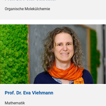
Organische Molekülchemie
Prof. Dr. Eva Viehmann
Mathematik