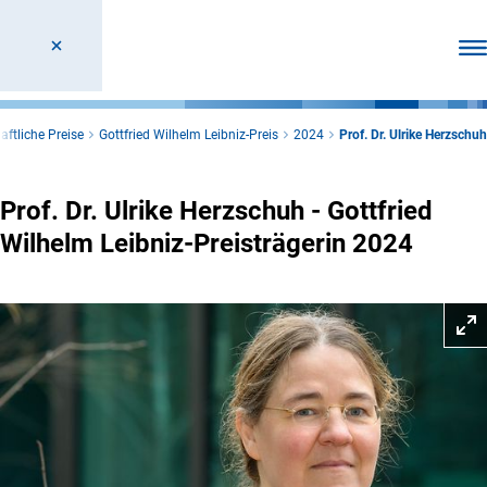
Men
ftliche Preise
Gottfried Wilhelm Leibniz-Preis
2024
Prof. Dr. Ulrike Herzschuh
Prof. Dr. Ulrike Herzschuh - Gottfried
Wilhelm Leibniz-Preisträgerin 2024