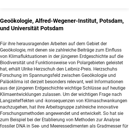
Geoökologie, Alfred-Wegener-Institut, Potsdam,
und Universität Potsdam
Für ihre herausragenden Arbeiten auf dem Gebiet der
Geoökologie, mit denen sie zahlreiche Beiträge zum Einfluss
von Klimafluktuationen in der jüngeren Erdgeschichte auf die
Biodiversität und Funktionsweise von Polargebieten geleistet
hat, erhält Ulrike Herzschuh den Leibniz-Preis. Herzschuhs
Forschung im Spannungsfeld zwischen Geoökologie und
Paläoklima ist derzeit besonders relevant, weil Informationen
aus der jüngeren Erdgeschichte wichtige Schlüsse auf heutige
Klimaentwicklungen zulassen. Um der wichtigen Frage nach
Langzeiteffekten und -konsequenzen von Klimaschwankungen
nachzugehen, hat ihre Arbeitsgruppe zahlreiche innovative
Forschungsmethoden angewendet und entwickelt. So hat sie
zum Beispiel bei der Etablierung von Methoden zur Analyse
fossiler DNA in See- und Meeressedimenten als Gradmesser für