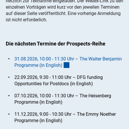
herzlich zur Teilnahme eingeladen. Der Webex-Link zu den
einzelnen Vorträgen wird kurz vor den jeweilen Terminen
auf dieser Seite veröffentlicht. Eine vorherige Anmeldung
ist nicht erforderlich.
Die nächsten Termine der
Prospects
-Reihe
31.08.2026, 10:00 - 11:30 Uhr – The Walter Benjamin
(Anchor Link)
Programme (in English
)
22.09.2026, 9:30 - 11:00 Uhr – DFG funding
Opportunities for Postdocs (in English)
07.10.2026, 10:00 - 11:30 Uhr – The Heisenberg
Programme (in English)
11.12.2026, 9:00 - 10:30 Uhr – The Emmy Noether
Programme (in English)