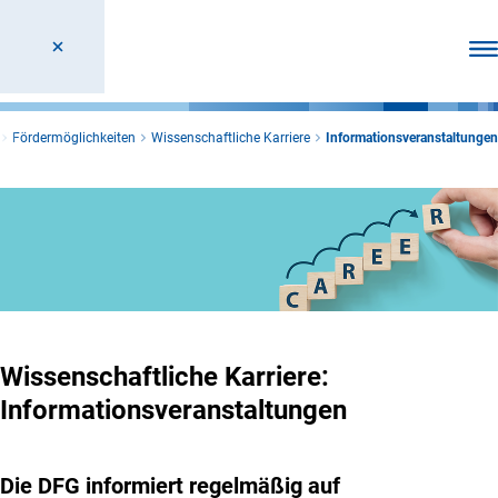
Men
Fördermöglichkeiten
Wissenschaftliche Karriere
Informationsveranstaltungen
Wissenschaftliche Karriere:
Informationsveranstaltungen
Die DFG informiert regelmäßig auf