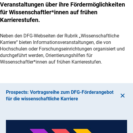
Veranstaltungen über ihre Fördermöglichkeiten
für Wissenschaftler*innen auf frühen
Karrierestufen.
Neben den DFG-Webseiten der Rubrik „Wissenschaftliche
Karriere“ bieten Informationsveranstaltungen, die von
Hochschulen oder Forschungseinrichtungen organisiert und
durchgeführt werden, Orientierungshilfen für
Wissenschaftler*innen auf frühen Karrierestufen.
Prospects: Vortragsreihe zum DFG-Förderangebot
für die wissenschaftliche Karriere