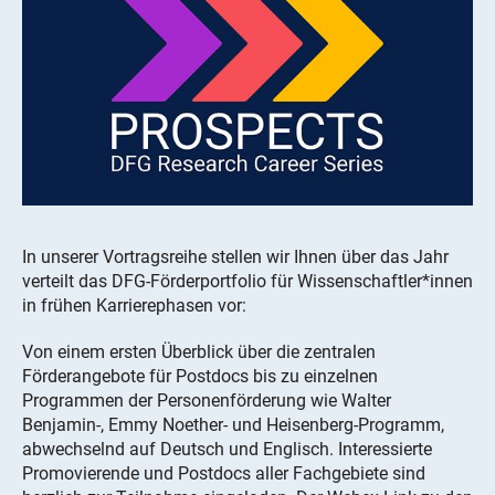
In unserer Vortragsreihe stellen wir Ihnen über das Jahr
verteilt das DFG-Förderportfolio für Wissenschaftler*innen
in frühen Karrierephasen vor:
Von einem ersten Überblick über die zentralen
Förderangebote für Postdocs bis zu einzelnen
Programmen der Personenförderung wie Walter
Benjamin-, Emmy Noether- und Heisenberg-Programm,
abwechselnd auf Deutsch und Englisch. Interessierte
Promovierende und Postdocs aller Fachgebiete sind