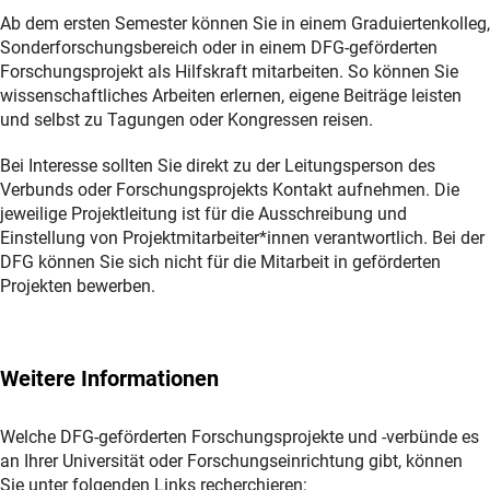
Ab dem ersten Semester können Sie in einem Graduiertenkolleg,
Sonderforschungsbereich oder in einem DFG-geförderten
Forschungsprojekt als Hilfskraft mitarbeiten. So können Sie
wissenschaftliches Arbeiten erlernen, eigene Beiträge leisten
und selbst zu Tagungen oder Kongressen reisen.
Bei Interesse sollten Sie direkt zu der Leitungsperson des
Verbunds oder Forschungsprojekts Kontakt aufnehmen. Die
jeweilige Projektleitung ist für die Ausschreibung und
Einstellung von Projektmitarbeiter*innen verantwortlich. Bei der
DFG können Sie sich nicht für die Mitarbeit in geförderten
Projekten bewerben.
Weitere Informationen
Welche DFG-geförderten Forschungsprojekte und ‑verbünde es
an Ihrer Universität oder Forschungseinrichtung gibt, können
Sie unter folgenden Links recherchieren: