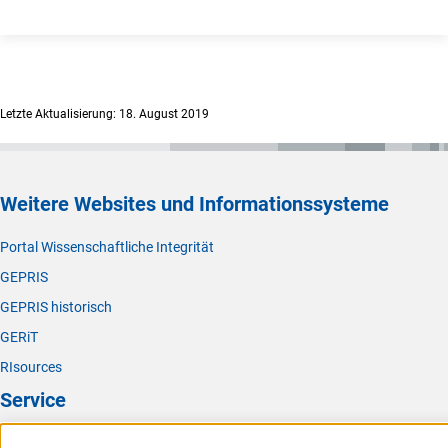
Letzte Aktualisierung: 18. August 2019
Weitere Websites und Informationssysteme
Portal Wissenschaftliche Integrität
GEPRIS
GEPRIS historisch
GERiT
RIsources
Service
Presse