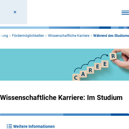
Men
erung
Fördermöglichkeiten
Wissenschaftliche Karriere
Während des Studiums
Wissenschaftliche Karriere: Im Studium
Weitere Informationen