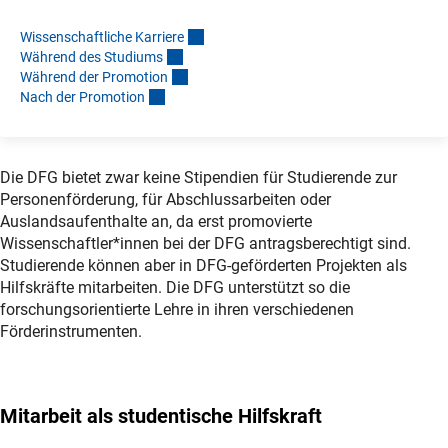
Wissenschaftliche Karrier
e
Während des Studium
s
Während der Promotio
n
Nach der Promotio
n
Die DFG bietet zwar keine Stipendien für Studierende zur
Personenförderung, für Abschlussarbeiten oder
Auslandsaufenthalte an, da erst promovierte
Wissenschaftler*innen bei der DFG antragsberechtigt sind.
Studierende können aber in DFG-geförderten Projekten als
Hilfskräfte mitarbeiten. Die DFG unterstützt so die
forschungsorientierte Lehre in ihren verschiedenen
Förderinstrumenten.
Mitarbeit als studentische Hilfskraft