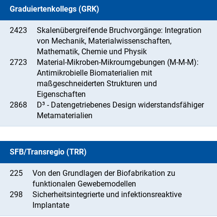
Graduiertenkollegs (GRK)
2423
Skalenübergreifende Bruchvorgänge: Integration
von Mechanik, Materialwissenschaften,
Mathematik, Chemie und Physik
2723
Material-Mikroben-Mikroumgebungen (M-M-M):
Antimikrobielle Biomaterialien mit
maßgeschneiderten Strukturen und
Eigenschaften
2868
D³ - Datengetriebenes Design widerstandsfähiger
Metamaterialien
SFB/Transregio (TRR)
225
Von den Grundlagen der Biofabrikation zu
funktionalen Gewebemodellen
298
Sicherheitsintegrierte und infektionsreaktive
Implantate