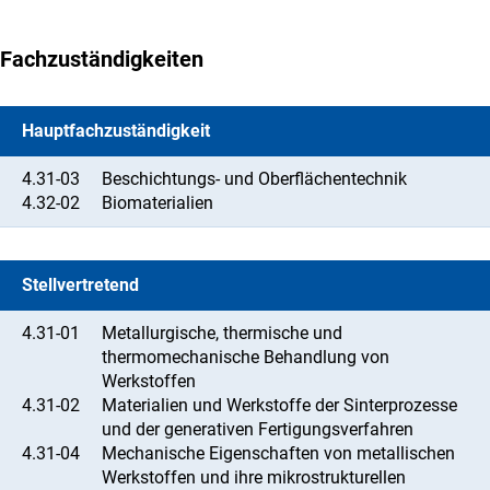
Fachzuständigkeiten
Hauptfachzuständigkeit
4.31-03
Beschichtungs- und Oberflächentechnik
4.32-02
Biomaterialien
Stellvertretend
4.31-01
Metallurgische, thermische und
thermomechanische Behandlung von
Werkstoffen
4.31-02
Materialien und Werkstoffe der Sinterprozesse
und der generativen Fertigungsverfahren
4.31-04
Mechanische Eigenschaften von metallischen
Werkstoffen und ihre mikrostrukturellen