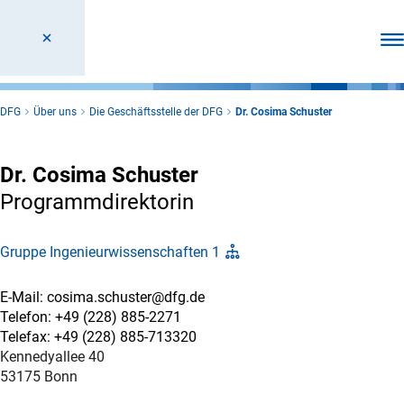
Men
DFG
Über uns
Die Geschäftsstelle der DFG
Dr. Cosima Schuster
Dr. Cosima Schuster
Programmdirektorin
Gruppe Ingenieurwissenschaften 1
E-Mail: cosima.schuster@dfg.de
Telefon: +49 (228) 885-2271
Telefax: +49 (228) 885-713320
Kennedyallee 40
53175 Bonn