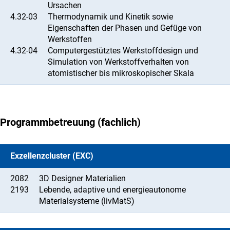
Ursachen
4.32-03
Thermodynamik und Kinetik sowie
Eigenschaften der Phasen und Gefüge von
Werkstoffen
4.32-04
Computergestütztes Werkstoffdesign und
Simulation von Werkstoffverhalten von
atomistischer bis mikroskopischer Skala
Programmbetreuung (fachlich)
Exzellenzcluster (EXC)
2082
3D Designer Materialien
2193
Lebende, adaptive und energieautonome
Materialsysteme (livMatS)