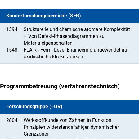
Sonderforschungsbereiche (SFB)
1394
Strukturelle und chemische atomare Komplexität
– Von Defekt-Phasendiagrammen zu
Materialeigenschaften
1548
FLAIR - Fermi Level Engineering angewendet auf
oxidische Elektrokeramiken
Programmbetreuung (verfahrenstechnisch)
Forschungsgruppe (FOR)
2804
Werkstoffkunde von Zähnen in Funktion:
Prinzipien widerstandsfähiger, dynamischer
Grenzzonen