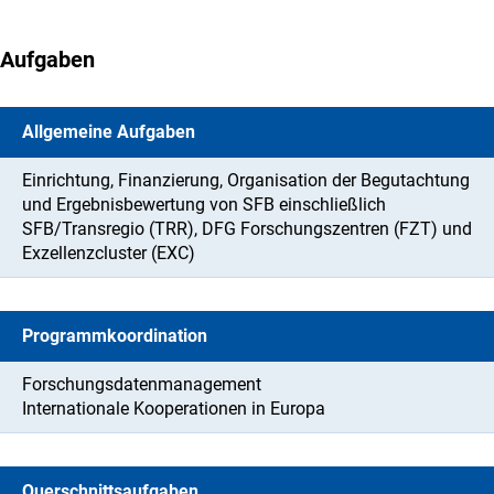
Aufgaben
Allgemeine Aufgaben
Einrichtung, Finanzierung, Organisation der Begutachtung
und Ergebnisbewertung von SFB einschließlich
SFB/Transregio (TRR), DFG Forschungszentren (FZT) und
Exzellenzcluster (EXC)
Programmkoordination
Forschungsdatenmanagement
Internationale Kooperationen in Europa
Querschnittsaufgaben