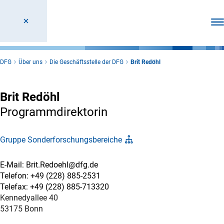
Men
DFG
Über uns
Die Geschäftsstelle der DFG
Brit Redöhl
Brit Redöhl
Programmdirektorin
Gruppe Sonderforschungsbereiche
E-Mail: Brit.Redoehl@dfg.de
Telefon: +49 (228) 885-2531
Telefax: +49 (228) 885-713320
Kennedyallee 40
53175 Bonn