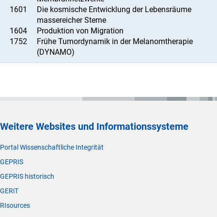
1601
Die kosmische Entwicklung der Lebensräume
massereicher Sterne
1604
Produktion von Migration
1752
Frühe Tumordynamik in der Melanomtherapie
(DYNAMO)
Weitere Websites und Informationssysteme
Portal Wissenschaftliche Integrität
GEPRIS
GEPRIS historisch
GERiT
RIsources