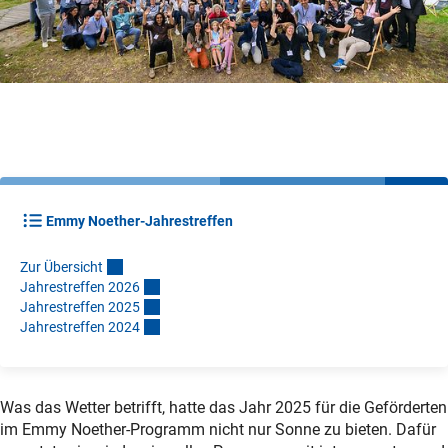
Emmy Noether-Jahrestreffen
Zur Übersich
t
Jahrestreffen 202
6
Jahrestreffen 202
5
Jahrestreffen 202
4
Was das Wetter betrifft, hatte das Jahr 2025 für die Geförderten
im Emmy Noether-Programm nicht nur Sonne zu bieten. Dafür