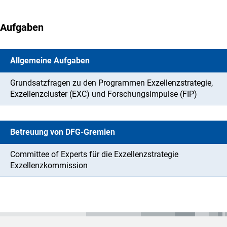
Aufgaben
Allgemeine Aufgaben
Grundsatzfragen zu den Programmen Exzellenzstrategie,
Exzellenzcluster (EXC) und Forschungsimpulse (FIP)
Betreuung von DFG-Gremien
Committee of Experts für die Exzellenzstrategie
Exzellenzkommission