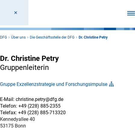
Men
DFG
Über uns
Die Geschäftsstelle der DFG
Dr. Christine Petry
Dr. Christine Petry
Gruppenleiterin
Gruppe Exzellenzstrategie und Forschungsimpulse
E-Mail: christine.petry@dfg.de
Telefon: +49 (228) 885-2355
Telefax: +49 (228) 885-713320
Kennedyallee 40
53175 Bonn