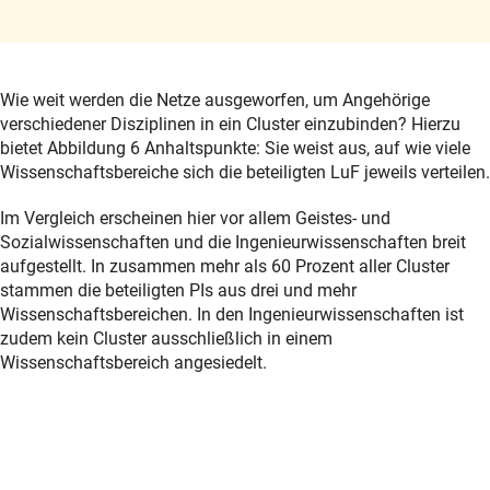
Wie weit werden die Netze ausgeworfen, um Angehörige
verschiedener Disziplinen in ein Cluster einzubinden? Hierzu
bietet Abbildung 6 Anhaltspunkte: Sie weist aus, auf wie viele
Wissenschaftsbereiche sich die beteiligten LuF jeweils verteilen.
Im Vergleich erscheinen hier vor allem Geistes- und
Sozialwissenschaften und die Ingenieurwissenschaften breit
aufgestellt. In zusammen mehr als 60 Prozent aller Cluster
stammen die beteiligten PIs aus drei und mehr
Wissenschaftsbereichen. In den Ingenieurwissenschaften ist
zudem kein Cluster ausschließlich in einem
Wissenschaftsbereich angesiedelt.