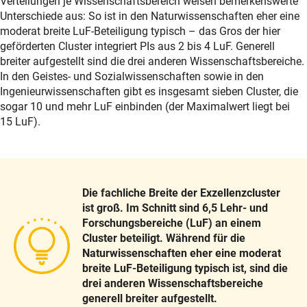
Verteilungen je Wissenschaftsbereich weisen bemerkenswerte
Unterschiede aus: So ist in den Naturwissenschaften eher eine
moderat breite LuF-Beteiligung typisch – das Gros der hier
geförderten Cluster integriert PIs aus 2 bis 4 LuF. Generell
breiter aufgestellt sind die drei anderen Wissenschaftsbereiche.
In den Geistes- und Sozialwissenschaften sowie in den
Ingenieurwissenschaften gibt es insgesamt sieben Cluster, die
sogar 10 und mehr LuF einbinden (der Maximalwert liegt bei
15 LuF).
Die fachliche Breite der Exzellenzcluster
ist groß. Im Schnitt sind 6,5 Lehr- und
Forschungsbereiche (LuF) an einem
Cluster beteiligt. Während für die
Naturwissenschaften eher eine moderat
breite LuF-Beteiligung typisch ist, sind die
drei anderen Wissenschaftsbereiche
generell breiter aufgestellt.