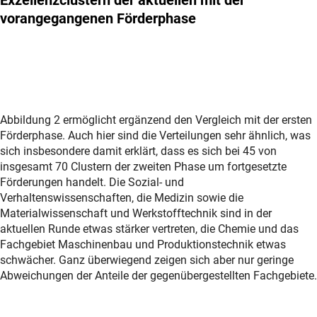
Exzellenzclustern der aktuellen mit der
vorangegangenen Förderphase
Abbildung 2 ermöglicht ergänzend den Vergleich mit der ersten
Förderphase. Auch hier sind die Verteilungen sehr ähnlich, was
sich insbesondere damit erklärt, dass es sich bei 45 von
insgesamt 70 Clustern der zweiten Phase um fortgesetzte
Förderungen handelt. Die Sozial- und
Verhaltenswissenschaften, die Medizin sowie die
Materialwissenschaft und Werkstofftechnik sind in der
aktuellen Runde etwas stärker vertreten, die Chemie und das
Fachgebiet Maschinenbau und Produktionstechnik etwas
schwächer. Ganz überwiegend zeigen sich aber nur geringe
Abweichungen der Anteile der gegenübergestellten Fachgebiete.