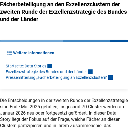
Fächerbeteiligung an den Exzellenzclustern der
zweiten Runde der Exzellenzstrategie des Bundes
und der Länder
Weitere Informationen
Startseite: Data Storie
s
Exzellenzstrategie des Bundes und der Lände
r
Pressemitteilung „Fächerbeteiligung an Exzellenzclustern
"
Die Entscheidungen in der zweiten Runde der Exzellenzstrategie
sind Ende Mai 2025 gefallen, insgesamt 70 Cluster werden ab
Januar 2026 neu oder fortgesetzt gefördert. In dieser Data
Story liegt der Fokus auf der Frage, welche Fächer an diesen
Clustern partizipieren und in ihrem Zusammenspiel das