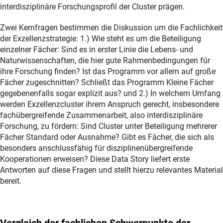
interdisziplinäre Forschungsprofil der Cluster prägen.
Zwei Kernfragen bestimmen die Diskussion um die Fachlichkeit
der Exzellenzstrategie: 1.) Wie steht es um die Beteiligung
einzelner Fächer: Sind es in erster Linie die Lebens- und
Naturwissenschaften, die hier gute Rahmenbedingungen für
ihre Forschung finden? Ist das Programm vor allem auf große
Fächer zugeschnitten? Schließt das Programm Kleine Fächer
gegebenenfalls sogar explizit aus? und 2.) In welchem Umfang
werden Exzellenzcluster ihrem Anspruch gerecht, insbesondere
fachübergreifende Zusammenarbeit, also interdisziplinäre
Forschung, zu fördern: Sind Cluster unter Beteiligung mehrerer
Fächer Standard oder Ausnahme? Gibt es Fächer, die sich als
besonders anschlussfähig für disziplinenübergreifende
Kooperationen erweisen? Diese Data Story liefert erste
Antworten auf diese Fragen und stellt hierzu relevantes Material
bereit.