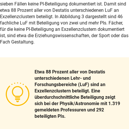
sieben Fällen keine PI-Beteiligung dokumentiert ist. Damit sind
etwa 88 Prozent aller von Destatis unterschiedenen LuF an
Exzellenzclustern beteiligt. In Abbildung 3 dargestellt sind 46
fachliche LuF mit Beteiligung von zwei und mehr PIs. Fächer,
für die keine PI-Beteiligung an Exzellenzclustern dokumentiert
ist, sind etwa die Erziehungswissenschaften, der Sport oder das
Fach Gestaltung.
Etwa 88 Prozent aller von Destatis
unterschiedenen Lehr- und
Forschungsbereiche (LuF) sind an
Exzellenzclustern beteiligt. Eine
überdurchschnittliche Beteiligung zeigt
sich bei der Physik/Astronomie mit 1.319
gemeldeten Professuren und 292
beteiligten PIs.