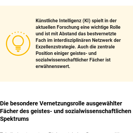
Künstliche Intelligenz (KI) spielt in der
aktuellen Forschung eine wichtige Rolle
und ist mit Abstand das bestvernetzte
Fach im interdisziplinären Netzwerk der
Exzellenzstrategie. Auch die zentrale
Position einiger geistes- und
sozialwissenschaftlicher Fächer ist
erwähnenswert.
Die besondere Vernetzungsrolle ausgewählter
Fächer des geistes- und sozialwissenschaftlichen
Spektrums