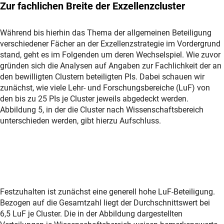
Zur fachlichen Breite der Exzellenzcluster
Während bis hierhin das Thema der allgemeinen Beteiligung
verschiedener Fächer an der Exzellenzstrategie im Vordergrund
stand, geht es im Folgenden um deren Wechselspiel. Wie zuvor
gründen sich die Analysen auf Angaben zur Fachlichkeit der an
den bewilligten Clustern beteiligten PIs. Dabei schauen wir
zunächst, wie viele Lehr- und Forschungsbereiche (LuF) von
den bis zu 25 PIs je Cluster jeweils abgedeckt werden.
Abbildung 5, in der die Cluster nach Wissenschaftsbereich
unterschieden werden, gibt hierzu Aufschluss.
Festzuhalten ist zunächst eine generell hohe LuF-Beteiligung.
Bezogen auf die Gesamtzahl liegt der Durchschnittswert bei
6,5 LuF je Cluster. Die in der Abbildung dargestellten