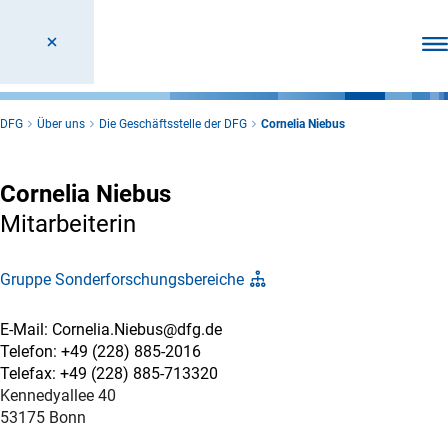
Men
DFG
Über uns
Die Geschäftsstelle der DFG
Cornelia Niebus
Cornelia Niebus
Mitarbeiterin
Gruppe Sonderforschungsbereiche
E-Mail: Cornelia.Niebus@dfg.de
Telefon: +49 (228) 885-2016
Telefax: +49 (228) 885-713320
Kennedyallee 40
53175 Bonn