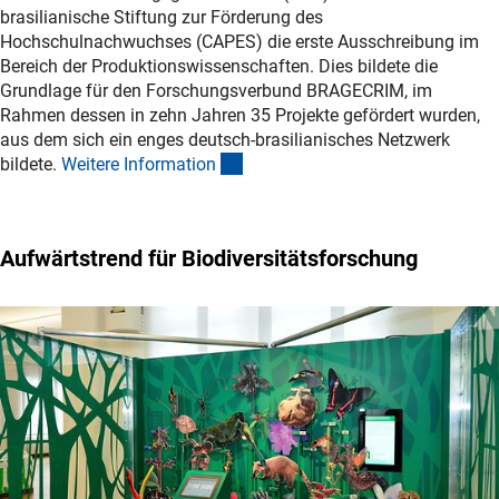
brasilianische Stiftung zur Förderung des
Hochschulnachwuchses (CAPES) die erste Ausschreibung im
Bereich der Produktionswissenschaften. Dies bildete die
Grundlage für den Forschungsverbund BRAGECRIM, im
Rahmen dessen in zehn Jahren 35 Projekte gefördert wurden,
aus dem sich ein enges deutsch-brasilianisches Netzwerk
(interner Link)
bildete.
Weitere Informatio
n
Aufwärtstrend für Biodiversitätsforschung