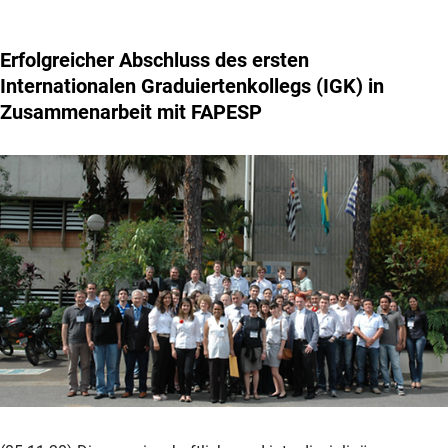
Erfolgreicher Abschluss des ersten
Internationalen Graduiertenkollegs (IGK) in
Zusammenarbeit mit FAPESP