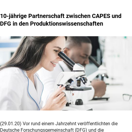
10-jährige Partnerschaft zwischen CAPES und
DFG in den Produktionswissenschaften
(29.01.20) Vor rund einem Jahrzehnt veröffentlichten die
Deutsche Forschungsgemeinschaft (DFG) und die