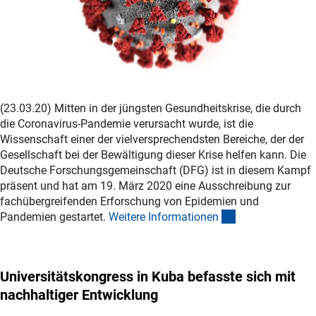
(23.03.20) Mitten in der jüngsten Gesundheitskrise, die durch
die Coronavirus-Pandemie verursacht wurde, ist die
Wissenschaft einer der vielversprechendsten Bereiche, der der
Gesellschaft bei der Bewältigung dieser Krise helfen kann. Die
Deutsche Forschungsgemeinschaft (DFG) ist in diesem Kampf
präsent und hat am 19. März 2020 eine Ausschreibung zur
fachübergreifenden Erforschung von Epidemien und
(interner Link)
Pandemien gestartet.
Weitere Informatione
n
Universitätskongress in Kuba befasste sich mit
nachhaltiger Entwicklung