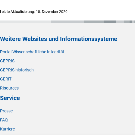
Letzte Aktualisierung: 10. Dezember 2020
Weitere Websites und Informationssysteme
Portal Wissenschaftliche Integrität
GEPRIS
GEPRIS historisch
GERiT
RIsources
Service
Presse
FAQ
Karriere