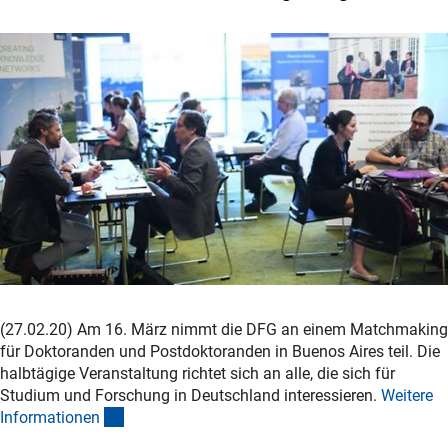
(27.02.20) Am 16. März nimmt die DFG an einem Matchmaking
für Doktoranden und Postdoktoranden in Buenos Aires teil. Die
halbtägige Veranstaltung richtet sich an alle, die sich für
Studium und Forschung in Deutschland interessieren.
Weitere
(interner Link)
Informatione
n