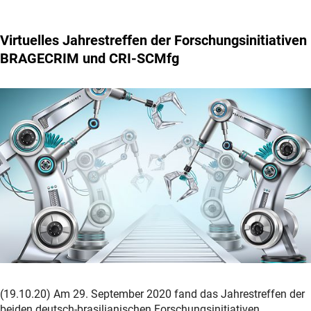
Virtuelles Jahrestreffen der Forschungsinitiativen
BRAGECRIM und CRI-SCMfg
(19.10.20) Am 29. September 2020 fand das Jahrestreffen der
beiden deutsch-brasilianischen Forschungsinitiativen