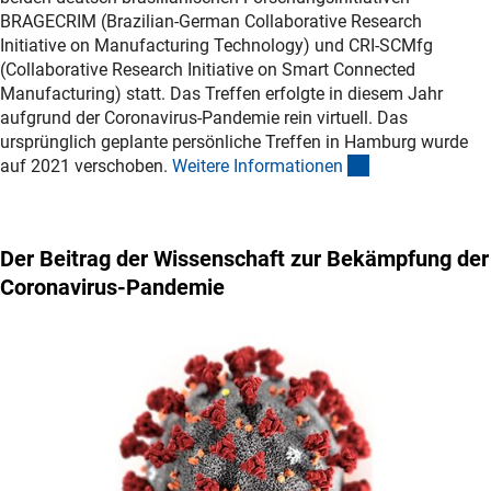
BRAGECRIM (Brazilian-German Collaborative Research
Initiative on Manufacturing Technology) und CRI-SCMfg
(Collaborative Research Initiative on Smart Connected
Manufacturing) statt. Das Treffen erfolgte in diesem Jahr
aufgrund der Coronavirus-Pandemie rein virtuell. Das
ursprünglich geplante persönliche Treffen in Hamburg wurde
(interner Link)
auf 2021 verschoben.
Weitere Informatione
n
Der Beitrag der Wissenschaft zur Bekämpfung der
Coronavirus-Pandemie