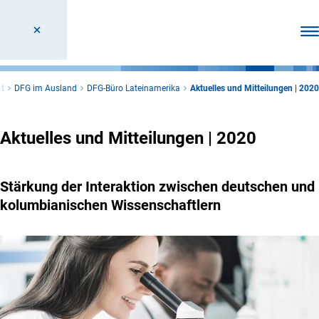
Men
it
DFG im Ausland
DFG-Büro Lateinamerika
Aktuelles und Mitteilungen | 2020
Aktuelles und Mitteilungen | 2020
Stärkung der Interaktion zwischen deutschen und
kolumbianischen Wissenschaftlern