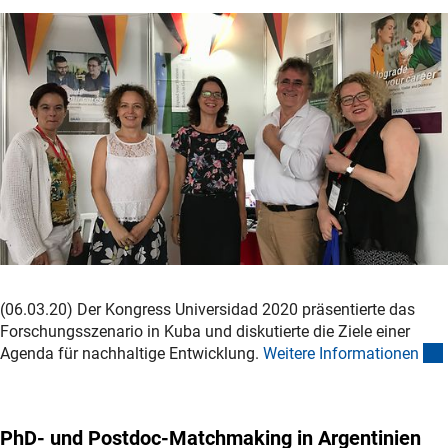
(06.03.20) Der Kongress Universidad 2020 präsentierte das
Forschungsszenario in Kuba und diskutierte die Ziele einer
Agenda für nachhaltige Entwicklung.
Weitere Informatione
n
PhD- und Postdoc-Matchmaking in Argentinien