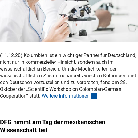
(11.12.20) Kolumbien ist ein wichtiger Partner für Deutschland,
nicht nur in kommerzieller Hinsicht, sondern auch im
wissenschaftlichen Bereich. Um die Möglichkeiten der
wissenschaftlichen Zusammenarbeit zwischen Kolumbien und
den Deutschen vorzustellen und zu verbreiten, fand am 28.
Oktober der „Scientific Workshop on Colombian-German
(interner Link)
Cooperation“ statt.
Weitere Informatione
n
DFG nimmt am Tag der mexikanischen
Wissenschaft teil