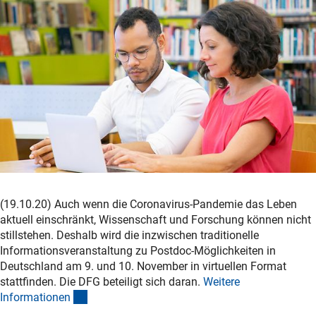
(19.10.20) Auch wenn die Coronavirus-Pandemie das Leben
aktuell einschränkt, Wissenschaft und Forschung können nicht
stillstehen. Deshalb wird die inzwischen traditionelle
Informationsveranstaltung zu Postdoc-Möglichkeiten in
Deutschland am 9. und 10. November in virtuellen Format
stattfinden. Die DFG beteiligt sich daran.
Weitere
(interner Link)
Informatione
n