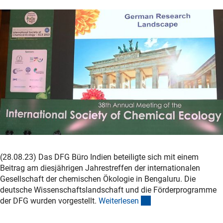
(28.08.23) Das DFG Büro Indien beteiligte sich mit einem
Beitrag am diesjährigen Jahrestreffen der internationalen
Gesellschaft der chemischen Ökologie in Bengaluru. Die
deutsche Wissenschaftslandschaft und die Förderprogramme
(interner Link)
der DFG wurden vorgestellt.
Weiterlese
n