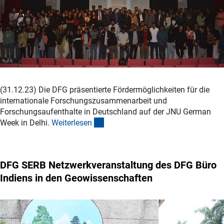
(31.12.23) Die DFG präsentierte Fördermöglichkeiten für die
internationale Forschungszusammenarbeit und
Forschungsaufenthalte in Deutschland auf der JNU German
(interner Link)
Week in Delhi.
Weiterlese
n
DFG SERB Netzwerkveranstaltung des DFG Büro
Indiens in den Geowissenschaften