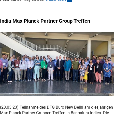
India Max Planck Partner Group Treffen
(23.03.23) Teilnahme des DFG Büro New Delhi am diesjährigen
Max Planck Partner Gruppen Treffen in Bengaluru Indien. Die