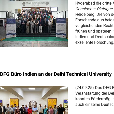
Hyderabad die dritte
Conclave – Dialogue 
Heidelberg. Die von 
Forschende aus beide
vergleichenden Recht
frühen und späteren 
Indien und Deutschlan
exzellente Forschung
DFG Büro Indien an der Delhi Technical University
(24.09.25) Das DFG B
Veranstaltung der Del
konnten Fördermöglic
auch einzelne Deutsch