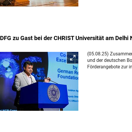
DFG zu Gast bei der CHRIST Universität am Delh
(05.08.25) Zusammen 
Bild vergrößern
und der deutschen Bo
Förderangebote zur in