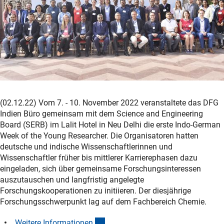
(02.12.22) Vom 7. - 10. November 2022 veranstaltete das DFG
Indien Büro gemeinsam mit dem Science and Engineering
Board (SERB) im Lalit Hotel in Neu Delhi die erste Indo-German
Week of the Young Researcher. Die Organisatoren hatten
deutsche und indische Wissenschaftlerinnen und
Wissenschaftler früher bis mittlerer Karrierephasen dazu
eingeladen, sich über gemeinsame Forschungsinteressen
auszutauschen und langfristig angelegte
Forschungskooperationen zu initiieren. Der diesjährige
Forschungsschwerpunkt lag auf dem Fachbereich Chemie.
(interner Link)
Weitere Informatione
n