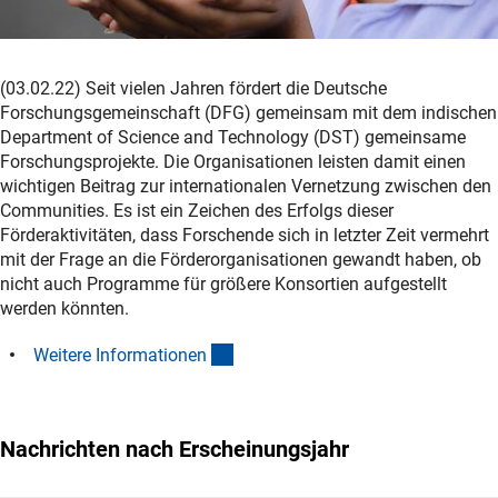
(03.02.22) Seit vielen Jahren fördert die Deutsche
Forschungsgemeinschaft (DFG) gemeinsam mit dem indischen
Department of Science and Technology (DST) gemeinsame
Forschungsprojekte. Die Organisationen leisten damit einen
wichtigen Beitrag zur internationalen Vernetzung zwischen den
Communities. Es ist ein Zeichen des Erfolgs dieser
Förderaktivitäten, dass Forschende sich in letzter Zeit vermehrt
mit der Frage an die Förderorganisationen gewandt haben, ob
nicht auch Programme für größere Konsortien aufgestellt
werden könnten.
(interner Link)
Weitere Informatione
n
Nachrichten nach Erscheinungsjahr