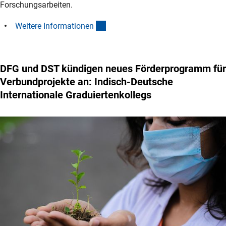
Forschungsarbeiten.
(interner Link)
Weitere Informatione
n
DFG und DST kündigen neues Förderprogramm für
Verbundprojekte an: Indisch-Deutsche
Internationale Graduiertenkollegs