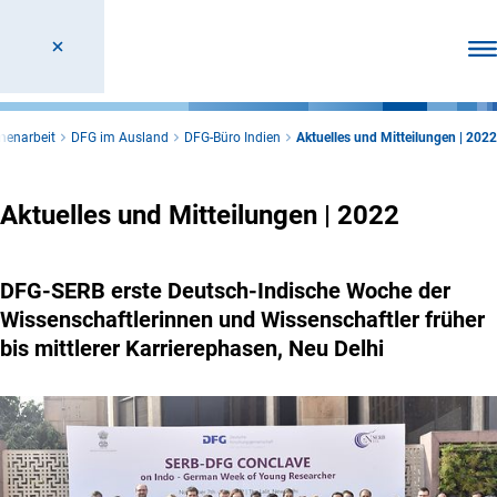
Men
menarbeit
DFG im Ausland
DFG-Büro Indien
Aktuelles und Mitteilungen | 2022
Aktuelles und Mitteilungen | 2022
DFG-SERB erste Deutsch-Indische Woche der
Wissenschaftlerinnen und Wissenschaftler früher
bis mittlerer Karrierephasen, Neu Delhi