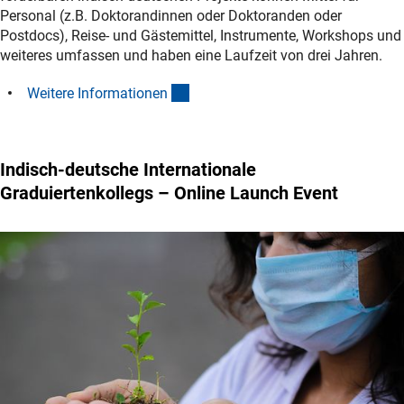
Personal (z.B. Doktorandinnen oder Doktoranden oder
Postdocs), Reise- und Gästemittel, Instrumente, Workshops und
weiteres umfassen und haben eine Laufzeit von drei Jahren.
(interner Link)
Weitere Informatione
n
Indisch-deutsche Internationale
Graduiertenkollegs – Online Launch Event