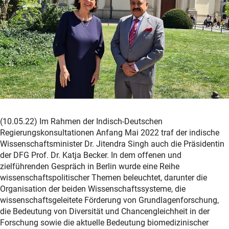
(10.05.22) Im Rahmen der Indisch-Deutschen
Regierungskonsultationen Anfang Mai 2022 traf der indische
Wissenschaftsminister Dr. Jitendra Singh auch die Präsidentin
der DFG Prof. Dr. Katja Becker. In dem offenen und
zielführenden Gespräch in Berlin wurde eine Reihe
wissenschaftspolitischer Themen beleuchtet, darunter die
Organisation der beiden Wissenschaftssysteme, die
wissenschaftsgeleitete Förderung von Grundlagenforschung,
die Bedeutung von Diversität und Chancengleichheit in der
Forschung sowie die aktuelle Bedeutung biomedizinischer