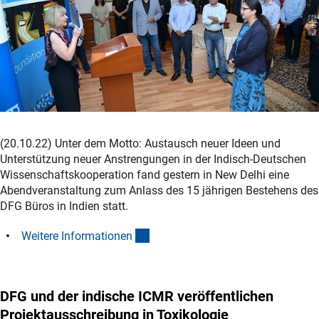
(20.10.22) Unter dem Motto: Austausch neuer Ideen und
Unterstützung neuer Anstrengungen in der Indisch-Deutschen
Wissenschaftskooperation fand gestern in New Delhi eine
Abendveranstaltung zum Anlass des 15 jährigen Bestehens des
DFG Büros in Indien statt.
(interner Link)
Weitere Informatione
n
DFG und der indische ICMR veröffentlichen
Projektausschreibung in Toxikologie