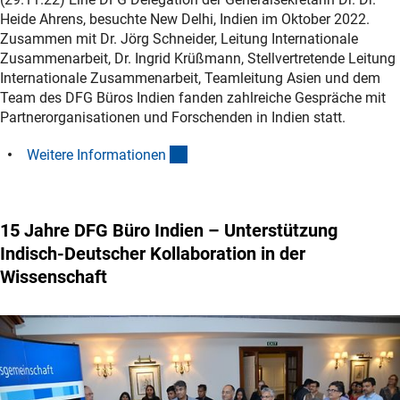
Heide Ahrens, besuchte New Delhi, Indien im Oktober 2022.
Zusammen mit Dr. Jörg Schneider, Leitung Internationale
Zusammenarbeit, Dr. Ingrid Krüßmann, Stellvertretende Leitung
Internationale Zusammenarbeit, Teamleitung Asien und dem
Team des DFG Büros Indien fanden zahlreiche Gespräche mit
Partnerorganisationen und Forschenden in Indien statt.
(interner Link)
Weitere Informatione
n
15 Jahre DFG Büro Indien – Unterstützung
Indisch-Deutscher Kollaboration in der
Wissenschaft