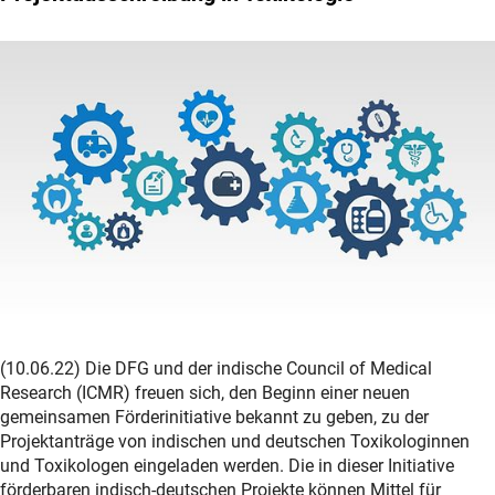
(10.06.22) Die DFG und der indische Council of Medical
Research (ICMR) freuen sich, den Beginn einer neuen
gemeinsamen Förderinitiative bekannt zu geben, zu der
Projektanträge von indischen und deutschen Toxikologinnen
und Toxikologen eingeladen werden. Die in dieser Initiative
förderbaren indisch-deutschen Projekte können Mittel für