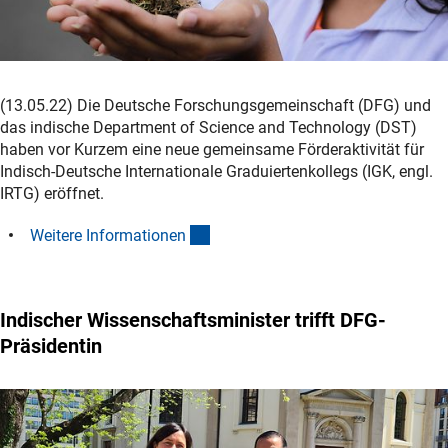
(13.05.22) Die Deutsche Forschungsgemeinschaft (DFG) und
das indische Department of Science and Technology (DST)
haben vor Kurzem eine neue gemeinsame Förderaktivität für
Indisch-Deutsche Internationale Graduiertenkollegs (IGK, engl.
IRTG) eröffnet.
(interner Link)
Weitere Informatione
n
Indischer Wissenschaftsminister trifft DFG-
Präsidentin