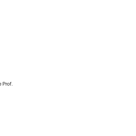
 Prof.