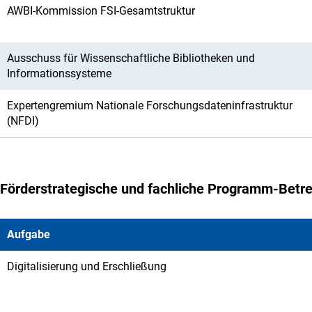
AWBI-Kommission FSI-Gesamtstruktur
Ausschuss für Wissenschaftliche Bibliotheken und
Informationssysteme
Expertengremium Nationale Forschungsdateninfrastruktur
(NFDI)
Förderstrategische und fachliche Programm-Betr
Aufgabe
Digitalisierung und Erschließung