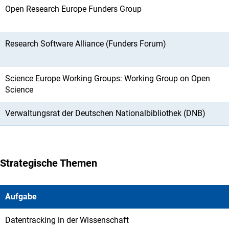
Open Research Europe Funders Group
Research Software Alliance (Funders Forum)
Science Europe Working Groups: Working Group on Open
Science
Verwaltungsrat der Deutschen Nationalbibliothek (DNB)
Strategische Themen
Aufgabe
Datentracking in der Wissenschaft