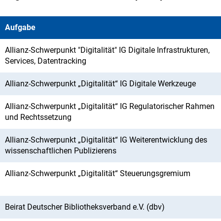
Aufgabe
Allianz-Schwerpunkt "Digitalität" IG Digitale Infrastrukturen,
Services, Datentracking
Allianz-Schwerpunkt „Digitalität“ IG Digitale Werkzeuge
Allianz-Schwerpunkt „Digitalität“ IG Regulatorischer Rahmen
und Rechtssetzung
Allianz-Schwerpunkt „Digitalität“ IG Weiterentwicklung des
wissenschaftlichen Publizierens
Allianz-Schwerpunkt „Digitalität“ Steuerungsgremium
Beirat Deutscher Bibliotheksverband e.V. (dbv)