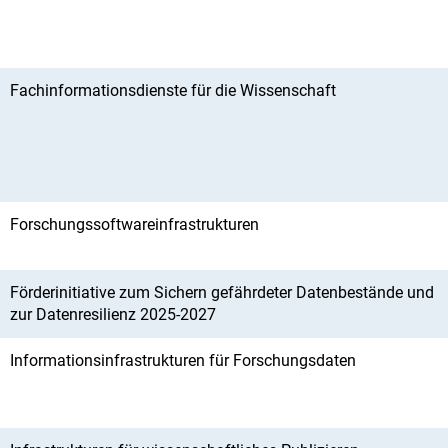
Fachinformationsdienste für die Wissenschaft
Forschungssoftwareinfrastrukturen
Förderinitiative zum Sichern gefährdeter Datenbestände und
zur Datenresilienz 2025-2027
Informationsinfrastrukturen für Forschungsdaten