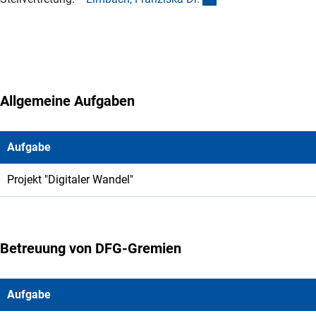
Allgemeine Aufgaben
Aufgabe
Projekt "Digitaler Wandel"
Betreuung von DFG-Gremien
Aufgabe