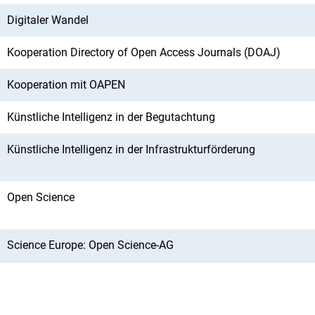
Digitaler Wandel
Kooperation Directory of Open Access Journals (DOAJ)
Kooperation mit OAPEN
Künstliche Intelligenz in der Begutachtung
Künstliche Intelligenz in der Infrastrukturförderung
Open Science
Science Europe: Open Science-AG