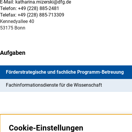
E-Mail: katharina.mizerski@dfg.de
Telefon: +49 (228) 885-2481
Telefax: +49 (228) 885-713309
Kennedyallee 40
53175 Bonn
Aufgaben
Förderstrategische und fachliche Programm-Betreuung
Fachinformationsdienste für die Wissenschaft
Cookie-Einstellungen