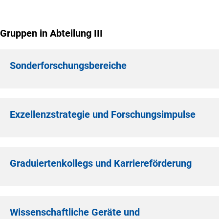
Gruppen in Abteilung III
Sonderforschungsbereiche
Exzellenzstrategie und Forschungsimpulse
Graduiertenkollegs und Karriereförderung
Wissenschaftliche Geräte und