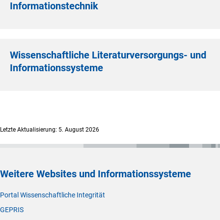
Informationstechnik
Wissenschaftliche Literaturversorgungs- und
Informationssysteme
Letzte Aktualisierung: 5. August 2026
Weitere Websites und Informationssysteme
Portal Wissenschaftliche Integrität
GEPRIS