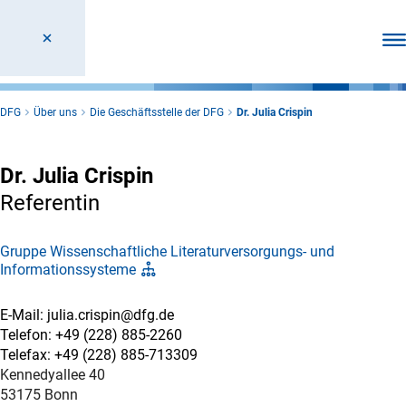
Men
DFG
Über uns
Die Geschäftsstelle der DFG
Dr. Julia Crispin
Dr. Julia Crispin
Referentin
Gruppe Wissenschaftliche Literaturversorgungs- und
Informationssysteme
E-Mail: julia.crispin@dfg.de
Telefon: +49 (228) 885-2260
Telefax: +49 (228) 885-713309
Kennedyallee 40
53175 Bonn