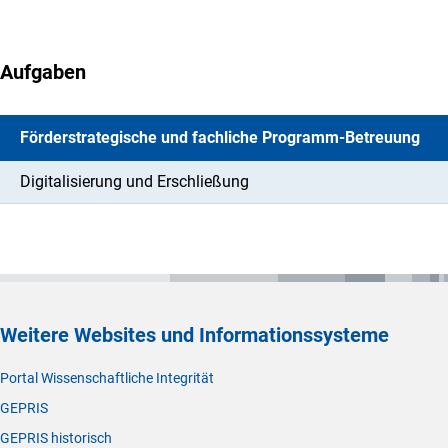
Aufgaben
Förderstrategische und fachliche Programm-Betreuung
Digitalisierung und Erschließung
Weitere Websites und Informationssysteme
Portal Wissenschaftliche Integrität
GEPRIS
GEPRIS historisch