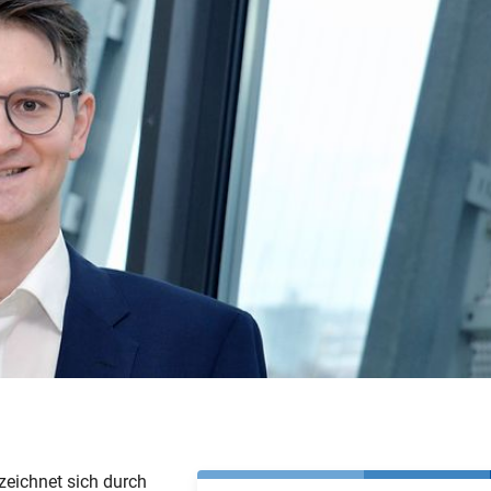
zeichnet sich durch