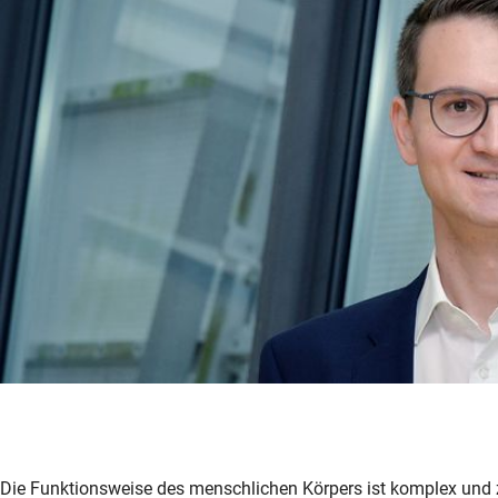
Die Funktionsweise des menschlichen Körpers ist komplex und 