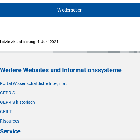
Wiedergeben
Letzte Aktualisierung: 4. Juni 2024
Weitere Websites und Informationssysteme
Portal Wissenschaftliche Integrität
GEPRIS
GEPRIS historisch
GERiT
RIsources
Service