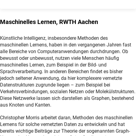
Maschinelles Lernen, RWTH Aachen
Künstliche Intelligenz, insbesondere Methoden des
maschinellen Lernens, haben in den vergangenen Jahren fast
alle Bereiche von Computeranwendungen durchdrungen. Ob
bewusst oder unbewusst, nutzen viele Menschen häufig
maschinelles Lernen, zum Beispiel in der Bild- und
Sprachverarbeitung. In anderen Bereichen findet es bisher
jedoch seltener Anwendung, da hier komplexere vernetzte
Datenstrukturen zugrunde liegen – zum Beispiel bei
Verkehrsverbindungen, sozialen Netzen oder Molekülstrukturen.
Diese Netzwerke lassen sich darstellen als Graphen, bestehend
aus Knoten und Kanten.
Christopher Morris arbeitet daran, Methoden des maschinellen
Lernens für solche vernetzten Daten zu entwickeln und hat
bereits wichtige Beiträge zur Theorie der sogenannten Graph-