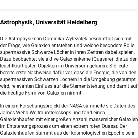
Astrophysik, Universität Heidelberg
Die Astrophysikerin Dominika Wylezalek beschäftigt sich mit
der Frage, wie Galaxien entstehen und welche besondere Rolle
supermassive Schwarze Löcher in ihren Zentren dabei spielen.
Dazu beobachtet sie aktive Galaxienkerne (Quasare), die zu den
leuchtkräftigsten Objekten im Universum gehören. Sie legte
bereits erste Nachweise dafür vor, dass die Energie, die von den
supermassiven Schwarzen Löchern in die Umgebung gepumpt
wird, relevanten Einfluss auf die Sternentstehung und damit auf
die heutige Form von Galaxien nimmt.
In einem Forschungsprojekt der NASA sammelte sie Daten des
James-Webb-Weltraumteleskops und fand einen
Galaxienhaufen mit einer großen Anzahl massereicher Galaxien
im Entstehungsprozess um einen extrem roten Quasar. Der
Galaxienhaufen stammt aus der kosmologischen Epoche sehr