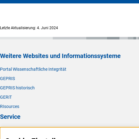
Letzte Aktualisierung: 4. Juni 2024
Weitere Websites und Informationssysteme
Portal Wissenschaftliche Integrität
GEPRIS
GEPRIS historisch
GERiT
RIsources
Service
Presse