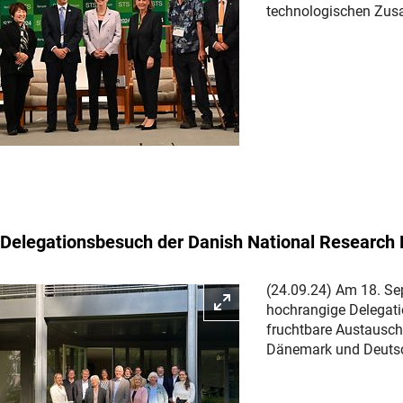
technologischen Zus
Delegationsbesuch der Danish National Research
(24.09.24) Am 18. Se
Bild vergrößern
hochrangige Delegati
fruchtbare Austausch
Dänemark und Deutsch