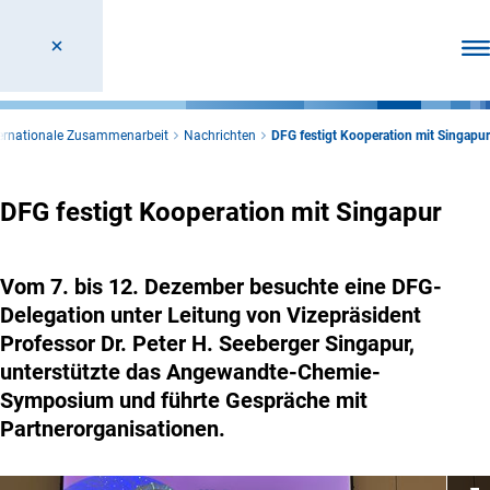
Men
ternationale Zusammenarbeit
Nachrichten
DFG festigt Kooperation mit Singapur
DFG festigt Kooperation mit Singapur
Vom 7. bis 12. Dezember besuchte eine DFG-
Delegation unter Leitung von Vizepräsident
Professor Dr. Peter H. Seeberger Singapur,
unterstützte das Angewandte-Chemie-
Symposium und führte Gespräche mit
Partnerorganisationen.