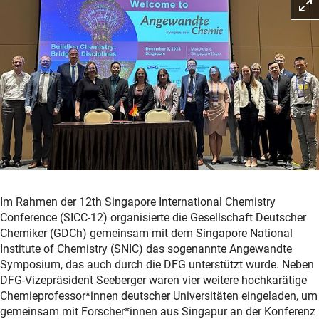
Im Rahmen der 12th Singapore International Chemistry
Conference (SICC-12) organisierte die Gesellschaft Deutscher
Chemiker (GDCh) gemeinsam mit dem Singapore National
Institute of Chemistry (SNIC) das sogenannte Angewandte
Symposium, das auch durch die DFG unterstützt wurde. Neben
DFG-Vizepräsident Seeberger waren vier weitere hochkarätige
Chemieprofessor*innen deutscher Universitäten eingeladen, um
gemeinsam mit Forscher*innen aus Singapur an der Konferenz