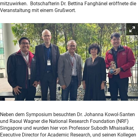
mitzuwirken. Botschafterin Dr. Bettina Fanghänel eröffnete die
Veranstaltung mit einem Grußwort.
Neben dem Symposium besuchten Dr. Johanna Kowol-Santen
und Raoul Wagner die National Research Foundation (NRF)
Singapore und wurden hier von Professor Subodh Mhaisalkar,
Executive Director for Academic Research, und seinen Kollegen