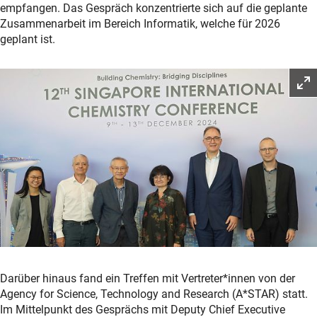
empfangen. Das Gespräch konzentrierte sich auf die geplante
Zusammenarbeit im Bereich Informatik, welche für 2026
geplant ist.
Darüber hinaus fand ein Treffen mit Vertreter*innen von der
Agency for Science, Technology and Research (A*STAR) statt.
Im Mittelpunkt des Gesprächs mit Deputy Chief Executive