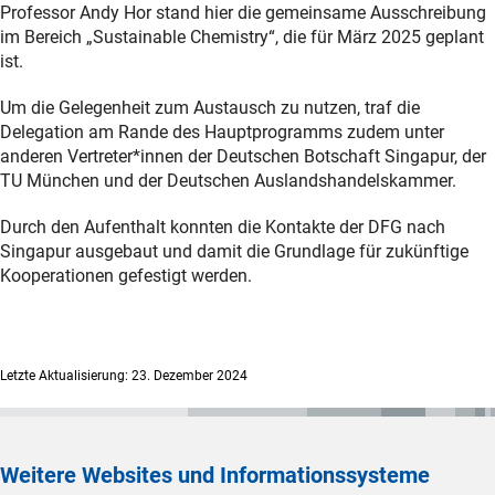
Professor Andy Hor stand hier die gemeinsame Ausschreibung
im Bereich „Sustainable Chemistry“, die für März 2025 geplant
ist.
Um die Gelegenheit zum Austausch zu nutzen, traf die
Delegation am Rande des Hauptprogramms zudem unter
anderen Vertreter*innen der Deutschen Botschaft Singapur, der
TU München und der Deutschen Auslandshandelskammer.
Durch den Aufenthalt konnten die Kontakte der DFG nach
Singapur ausgebaut und damit die Grundlage für zukünftige
Kooperationen gefestigt werden.
Letzte Aktualisierung: 23. Dezember 2024
Weitere Websites und Informationssysteme