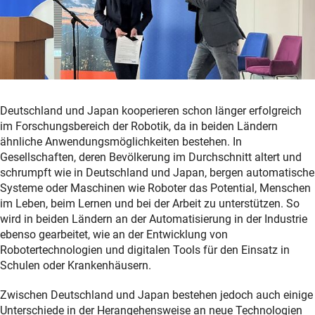
Deutschland und Japan kooperieren schon länger erfolgreich
im Forschungsbereich der Robotik, da in beiden Ländern
ähnliche Anwendungsmöglichkeiten bestehen. In
Gesellschaften, deren Bevölkerung im Durchschnitt altert und
schrumpft wie in Deutschland und Japan, bergen automatische
Systeme oder Maschinen wie Roboter das Potential, Menschen
im Leben, beim Lernen und bei der Arbeit zu unterstützen. So
wird in beiden Ländern an der Automatisierung in der Industrie
ebenso gearbeitet, wie an der Entwicklung von
Robotertechnologien und digitalen Tools für den Einsatz in
Schulen oder Krankenhäusern.
Zwischen Deutschland und Japan bestehen jedoch auch einige
Unterschiede in der Herangehensweise an neue Technologien