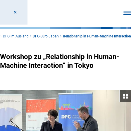
Men
DFG im Ausland
DFG-Büro Japan
Relationship in Human-Machine Interaction
Workshop zu „Relationship in Human-
Machine Interaction” in Tokyo