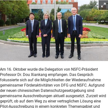
Am 16. Oktober wurde die Delegation von NSFC-Präsident
Professor Dr. Dou Xiankang empfangen. Das Gespräch
fokussierte sich auf die Möglichkeiten der Wiederaufnahme
gemeinsamer Förderaktivitäten von DFG und NSFC. Aufgrund
der neuen chinesischen Datenschutzgesetzgebung sind
gemeinsame Ausschreibungen aktuell ausgesetzt. Zurzeit wird
geprüft, ob auf dem Weg zu einer vertraglichen Lösung eine
Pilot-Ausschreibung in einem konkreten Themengebiet und