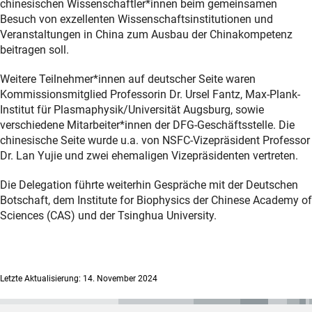
chinesischen Wissenschaftler*innen beim gemeinsamen
Besuch von exzellenten Wissenschaftsinstitutionen und
Veranstaltungen in China zum Ausbau der Chinakompetenz
beitragen soll.
Weitere Teilnehmer*innen auf deutscher Seite waren
Kommissionsmitglied Professorin Dr. Ursel Fantz, Max-Plank-
Institut für Plasmaphysik/Universität Augsburg, sowie
verschiedene Mitarbeiter*innen der DFG-Geschäftsstelle. Die
chinesische Seite wurde u.a. von NSFC-Vizepräsident Professor
Dr. Lan Yujie und zwei ehemaligen Vizepräsidenten vertreten.
Die Delegation führte weiterhin Gespräche mit der Deutschen
Botschaft, dem Institute for Biophysics der Chinese Academy of
Sciences (CAS) und der Tsinghua University.
Letzte Aktualisierung: 14. November 2024