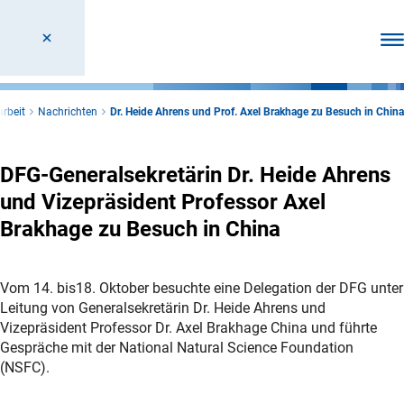
Men
rbeit
Nachrichten
Dr. Heide Ahrens und Prof. Axel Brakhage zu Besuch in China
DFG-Generalsekretärin Dr. Heide Ahrens
und Vizepräsident Professor Axel
Brakhage zu Besuch in China
Vom 14. bis18. Oktober besuchte eine Delegation der DFG unter
Leitung von Generalsekretärin Dr. Heide Ahrens und
Vizepräsident Professor Dr. Axel Brakhage China und führte
Gespräche mit der National Natural Science Foundation
(NSFC).