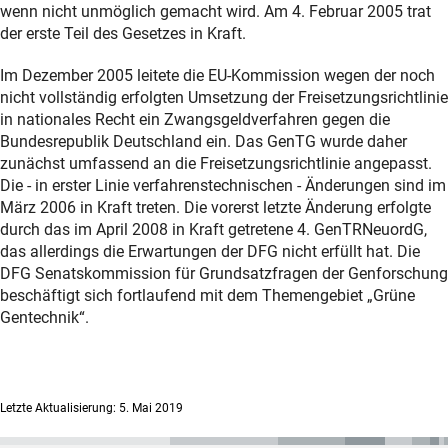
wenn nicht unmöglich gemacht wird. Am 4. Februar 2005 trat
der erste Teil des Gesetzes in Kraft.
Im Dezember 2005 leitete die EU-Kommission wegen der noch
nicht vollständig erfolgten Umsetzung der Freisetzungsrichtlinie
in nationales Recht ein Zwangsgeldverfahren gegen die
Bundesrepublik Deutschland ein. Das GenTG wurde daher
zunächst umfassend an die Freisetzungsrichtlinie angepasst.
Die - in erster Linie verfahrenstechnischen - Änderungen sind im
März 2006 in Kraft treten. Die vorerst letzte Änderung erfolgte
durch das im April 2008 in Kraft getretene 4. GenTRNeuordG,
das allerdings die Erwartungen der DFG nicht erfüllt hat. Die
DFG Senatskommission für Grundsatzfragen der Genforschung
beschäftigt sich fortlaufend mit dem Themengebiet „Grüne
Gentechnik“.
Letzte Aktualisierung: 5. Mai 2019