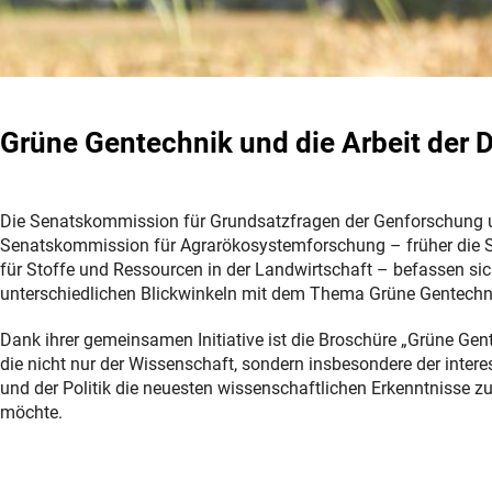
Grüne Gentechnik und die Arbeit der 
Die Senatskommission für Grundsatzfragen der Genforschung 
Senatskommission für Agrarökosystemforschung – früher die
für Stoffe und Ressourcen in der Landwirtschaft – befassen sic
unterschiedlichen Blickwinkeln mit dem Thema Grüne Gentechn
Dank ihrer gemeinsamen Initiative ist die Broschüre „Grüne Gen
die nicht nur der Wissenschaft, sondern insbesondere der interes
und der Politik die neuesten wissenschaftlichen Erkenntnisse 
möchte.