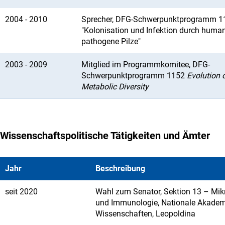
2004 - 2010
Sprecher, DFG-Schwerpunktprogramm 1
"Kolonisation und Infektion durch human
pathogene Pilze"
2003 - 2009
Mitglied im Programmkomitee, DFG-
Schwerpunktprogramm 1152
Evolution 
Metabolic Diversity
Wissenschaftspolitische Tätigkeiten und Ämter
Jahr
Beschreibung
seit 2020
Wahl zum Senator, Sektion 13 – Mik
und Immunologie, Nationale Akadem
Wissenschaften, Leopoldina