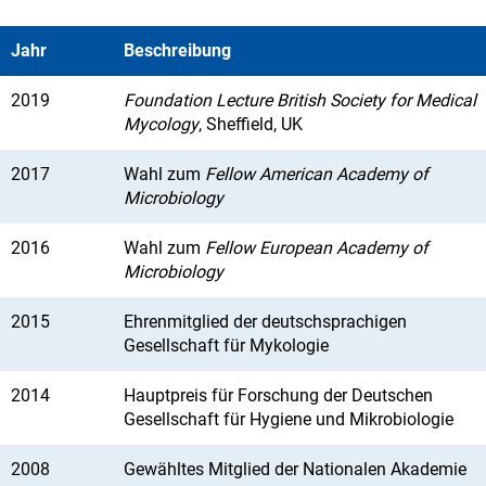
Jahr
Beschreibung
2019
Foundation Lecture British Society for Medical
Mycology
, Sheffield, UK
2017
Wahl zum
Fellow American Academy of
Microbiology
2016
Wahl zum
Fellow European Academy of
Microbiology
2015
Ehrenmitglied der deutschsprachigen
Gesellschaft für Mykologie
2014
Hauptpreis für Forschung der Deutschen
Gesellschaft für Hygiene und Mikrobiologie
2008
Gewähltes Mitglied der Nationalen Akademie