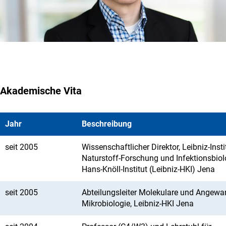
Akademische Vita
Jahr
Beschreibung
seit 2005
Wissenschaftlicher Direktor, Leibniz-Insti
Naturstoff-Forschung und Infektionsbiol
Hans-Knöll-Institut (Leibniz-HKI) Jena
seit 2005
Abteilungsleiter Molekulare und Angewa
Mikrobiologie, Leibniz-HKI Jena