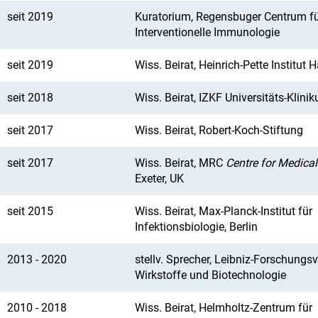
seit 2019
Kuratorium, Regensbuger Centrum f
Interventionelle Immunologie
seit 2019
Wiss. Beirat, Heinrich-Pette Institut
seit 2018
Wiss. Beirat, IZKF Universitäts-Klin
seit 2017
Wiss. Beirat, Robert-Koch-Stiftung
seit 2017
Wiss. Beirat, MRC
Centre for Medica
Exeter, UK
seit 2015
Wiss. Beirat, Max-Planck-Institut für
Infektionsbiologie, Berlin
2013 - 2020
stellv. Sprecher, Leibniz-Forschungs
Wirkstoffe und Biotechnologie
2010 - 2018
Wiss. Beirat, Helmholtz-Zentrum für