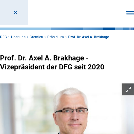
Men
DFG
Über uns
Gremien
Präsidium
Prof. Dr. Axel A. Brakhage
Prof. Dr. Axel A. Brakhage -
Vizepräsident der DFG seit 2020