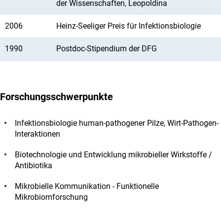
der Wissenschaften, Leopoldina
2006
Heinz-Seeliger Preis für Infektionsbiologie
1990
Postdoc-Stipendium der DFG
Forschungsschwerpunkte
Infektionsbiologie human-pathogener Pilze, Wirt-Pathogen-
Interaktionen
Biotechnologie und Entwicklung mikrobieller Wirkstoffe /
Antibiotika
Mikrobielle Kommunikation - Funktionelle
Mikrobiomforschung