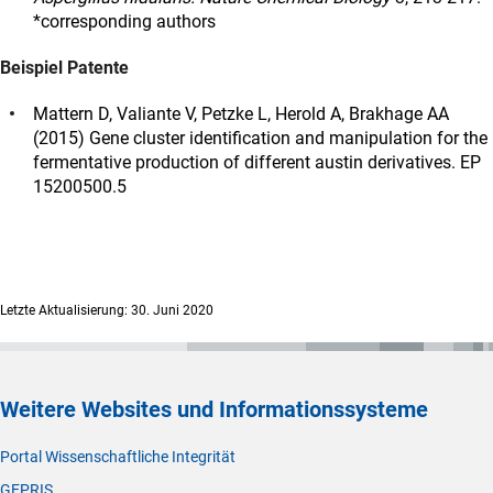
*corresponding authors
Beispiel Patente
Mattern D, Valiante V, Petzke L, Herold A, Brakhage AA
(2015) Gene cluster identification and manipulation for the
fermentative production of different austin derivatives. EP
15200500.5
Letzte Aktualisierung: 30. Juni 2020
Weitere Websites und Informationssysteme
Portal Wissenschaftliche Integrität
GEPRIS