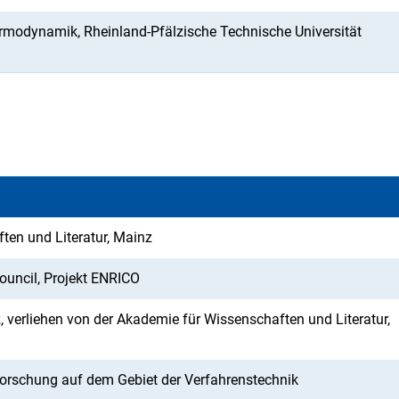
ermodynamik, Rheinland-Pfälzische Technische Universität
ten und Literatur, Mainz
uncil, Projekt ENRICO
 verliehen von der Akademie für Wissenschaften und Literatur,
 Forschung auf dem Gebiet der Verfahrenstechnik