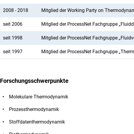
2008 - 2018
Mitglied der Working Party on Thermodynam
seit 2006
Mitglied der ProcessNet Fachgruppe „Fluid
seit 1998
Mitglied der ProcessNet Fachgruppe „Fluidv
seit 1997
Mitglied der ProcessNet Fachgruppe „Ther
Forschungsschwerpunkte
Molekulare Thermodynamik
Prozessthermodynamik
Stoffdatenthermodynamik