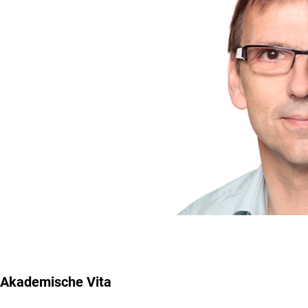
Akademische Vita