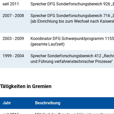
seit 2011
Sprecher DFG Sonderforschungsbereich 926 „Ba
2007 - 2008
Sprecher DFG Sonderforschungsbereich 716 „
(ab Einrichtung bis zum Wechsel nach Kaisers
2003 - 2009
Koordinator DFG Schwerpunktprogramm 1155 „M
(gesamte Laufzeit)
1999 - 2004
Sprecher Sonderforschungsbereich 412 „Rechne
und Führung verfahrenstechnischer Prozesse"
Tätigkeiten in Gremien
Jahr
Beschreibung